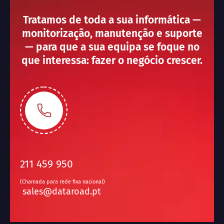
Tratamos de toda a sua informática —
monitorização, manutenção e suporte
— para que a sua equipa se foque no
que interessa: fazer o negócio crescer.
211 459 950
(Chamada para rede fixa nacional)
sales@dataroad.pt