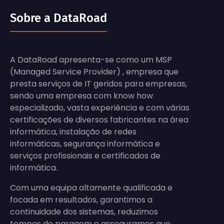
Sobre a DataRoad
A DataRoad apresenta-se como um MSP
(Managed Service Provider) , empresa que
presta serviços de IT geridos para empresas,
sendo uma empresa com know how
especializado, vasta experiência e com várias
certificações de diversos fabricantes na área
informática, instalação de redes
informáticas, segurança informática e
serviços profissionais e certificados de
informática.
Com uma equipa altamente qualificada e
focada em resultados, garantimos a
continuidade dos sistemas, reduzimos
tempos de paragem e asseguramos que