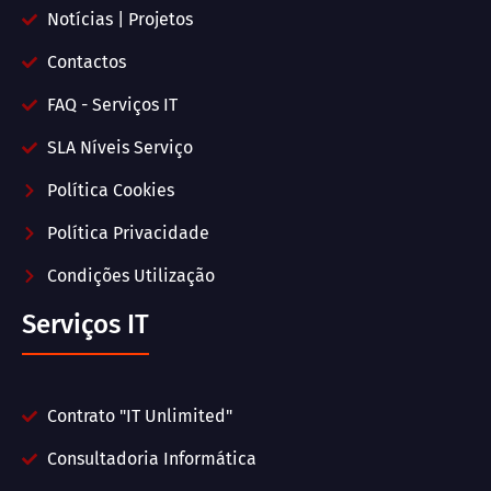
Notícias | Projetos
Contactos
FAQ - Serviços IT
SLA Níveis Serviço
Política Cookies
Política Privacidade
Condições Utilização
Serviços IT
Contrato "IT Unlimited"
Consultadoria Informática