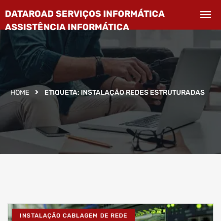
HOME
ETIQUETA:
INSTALAÇÃO REDES ESTRUTURADAS
INSTALAÇÃO CABLAGEM DE REDE