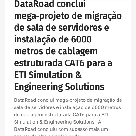
DataRoad conclui
mega‑projeto de migração
de sala de servidores e
instalação de 6000
metros de cablagem
estruturada CAT6 para a
ETI Simulation &
Engineering Solutions
DataRoad conclui mega‑projeto de migração de
sala de servidores e instalação de 6000 metros
de cablagem estruturada CAT6 para a ETI
Simulation & Engineering Solutions A
DataRoad concluiu com sucesso mais um