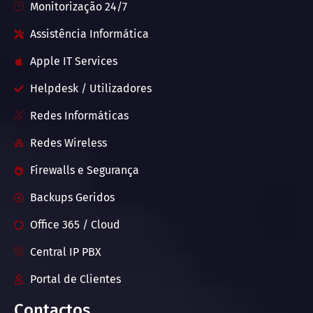
Monitorização 24/7
Assistência Informática
Apple IT Services
Helpdesk / Utilizadores
Redes Informáticas
Redes Wireless
Firewalls e Segurança
Backups Geridos
Office 365 / Cloud
Central IP PBX
Portal de Clientes
Contactos