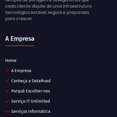
cada cliente dispõe de uma infraestrutura
tecnológica estável, segura e preparada
para crescer.
A Empresa
Home
A Empresa
Conheça a DataRoad
Porquê Escolher-nos
Serviço IT Unlimited
Serviços Informática