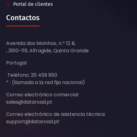
Portal de clientes
Contactos
Avenida dos Moinhos, n.º 12 B,
, 2610-119, Alfragide, Quinta Grande
Portugal
Teléfono: 211 459 950
* : (llamada a la red fija nacional)
Correo electrónico comercial:
sales@dataroad.pt
Correo electrónico de asistencia técnica:
support@dataroad.pt