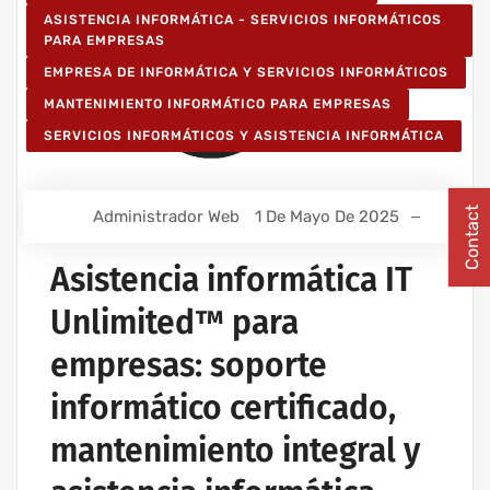
ASISTENCIA INFORMÁTICA - SERVICIOS INFORMÁTICOS
PARA EMPRESAS
EMPRESA DE INFORMÁTICA Y SERVICIOS INFORMÁTICOS
MANTENIMIENTO INFORMÁTICO PARA EMPRESAS
SERVICIOS INFORMÁTICOS Y ASISTENCIA INFORMÁTICA
Contact
Administrador Web
1 De Mayo De 2025
Asistencia informática IT
Unlimited™ para
empresas: soporte
informático certificado,
mantenimiento integral y