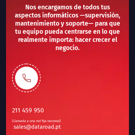
Nos encargamos de todos tus
aspectos informáticos —supervisión,
mantenimiento y soporte— para que
tu equipo pueda centrarse en lo que
realmente importa: hacer crecer el
negocio.
211 459 950
(Llamada a una red fija nacional)
sales@dataroad.pt