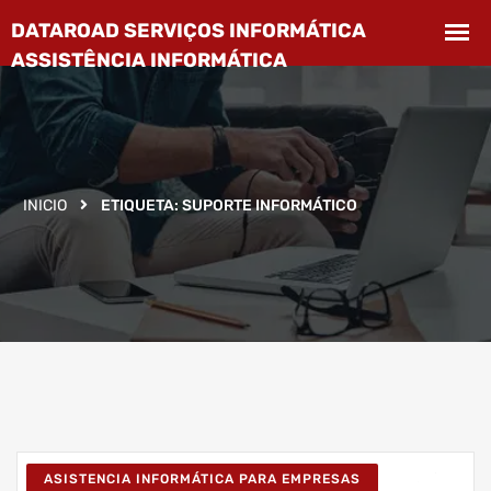
INICIO
ETIQUETA:
SUPORTE INFORMÁTICO
ASISTENCIA INFORMÁTICA PARA EMPRESAS