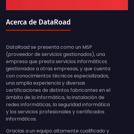
Acerca de DataRoad
DataRoad se presenta como un MSP
(proveedor de servicios gestionados), una
empresa que presta servicios informáticos
gestionados a otras empresas, y que cuenta
con conocimientos técnicos especializados,
una amplia experiencia y diversas
certificaciones de distintos fabricantes en el
ámbito de la informática, la instalación de
redes informáticas, la seguridad informática
y los servicios profesionales y certificados
informáticos.
Gracias a un equipo altamente cualificado y