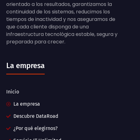
orientado a los resultados, garantizamos la
continuidad de los sistemas, reducimos los
tiempos de inactividad y nos aseguramos de
que cada cliente disponga de una
infraestructura tecnológica estable, segura y
preparada para crecer.
La empresa
Inicio
La empresa
Descubre DataRoad
¿Por qué elegirnos?