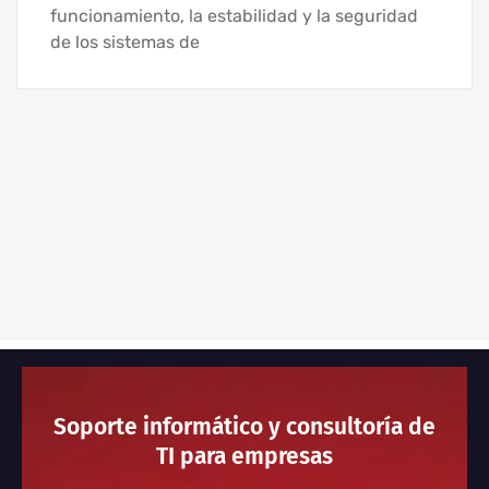
funcionamiento, la estabilidad y la seguridad
de los sistemas de
Soporte informático y consultoría de
TI para empresas