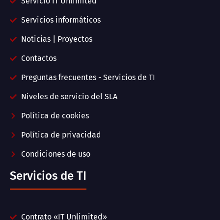
Servicio IT Unlimited
Servicios informáticos
Noticias | Proyectos
Contactos
Preguntas frecuentes - Servicios de TI
Niveles de servicio del SLA
Política de cookies
Política de privacidad
Condiciones de uso
Servicios de TI
Contrato «IT Unlimited»