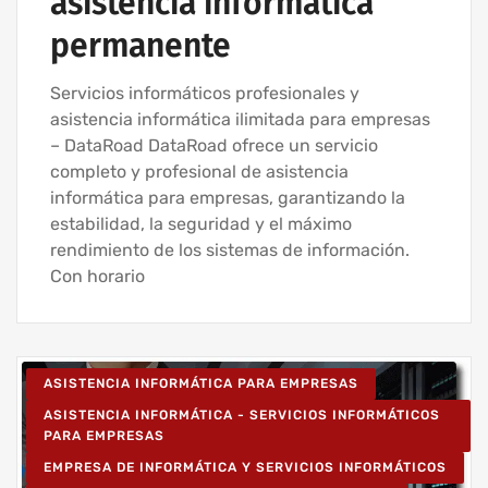
asistencia informática
permanente
Servicios informáticos profesionales y
asistencia informática ilimitada para empresas
– DataRoad DataRoad ofrece un servicio
completo y profesional de asistencia
informática para empresas, garantizando la
estabilidad, la seguridad y el máximo
rendimiento de los sistemas de información.
Con horario
ASISTENCIA INFORMÁTICA PARA EMPRESAS
ASISTENCIA INFORMÁTICA - SERVICIOS INFORMÁTICOS
PARA EMPRESAS
EMPRESA DE INFORMÁTICA Y SERVICIOS INFORMÁTICOS