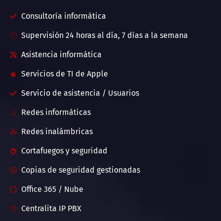
Consultoría informática
Supervisión 24 horas al día, 7 días a la semana
Asistencia informática
Servicios de TI de Apple
Servicio de asistencia / Usuarios
Redes informáticas
Redes inalámbricas
Cortafuegos y seguridad
Copias de seguridad gestionadas
Office 365 / Nube
Centralita IP PBX