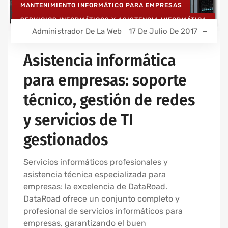
MANTENIMIENTO INFORMÁTICO PARA EMPRESAS
SERVICIOS INFORMÁTICOS Y ASISTENCIA INFORMÁTICA
Administrador De La Web
17 De Julio De 2017
Asistencia informática
para empresas: soporte
técnico, gestión de redes
y servicios de TI
gestionados
Servicios informáticos profesionales y
asistencia técnica especializada para
empresas: la excelencia de DataRoad.
DataRoad ofrece un conjunto completo y
profesional de servicios informáticos para
empresas, garantizando el buen