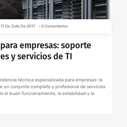
17 De Julio De 2017
0 Comentarios
a para empresas: soporte
es y servicios de TI
sistencia técnica especializada para empresas: la
 un conjunto completo y profesional de servicios
 el buen funcionamiento, la estabilidad y la