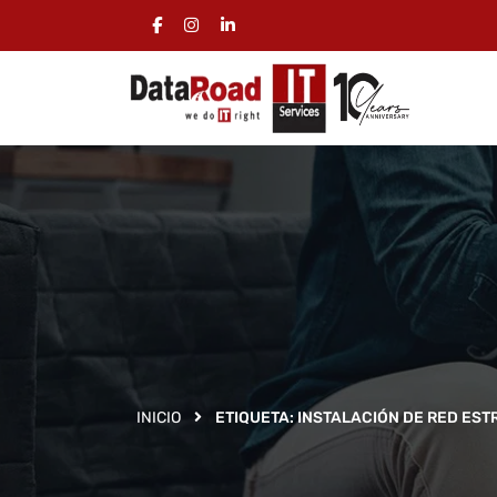
INICIO
ETIQUETA:
INSTALACIÓN DE RED ES