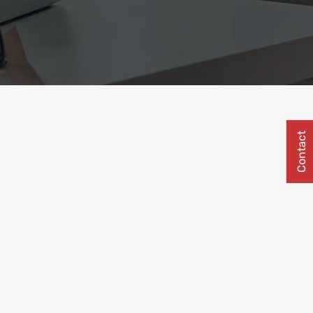
Contact