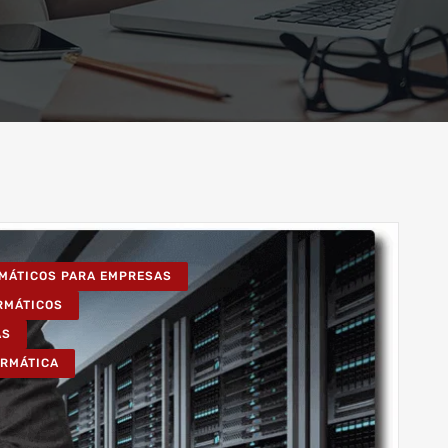
RMÁTICOS PARA EMPRESAS
ORMÁTICOS
AS
ORMÁTICA