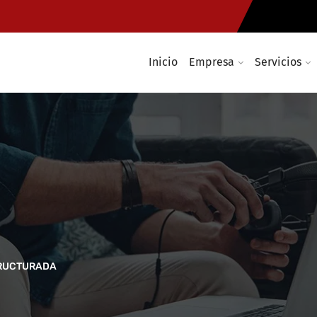
Inicio
Empresa
Servicios
TRUCTURADA