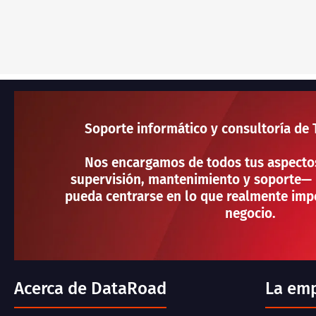
Soporte informático y consultoría de 
Nos encargamos de todos tus aspecto
supervisión, mantenimiento y soporte— 
pueda centrarse en lo que realmente impo
negocio.
Acerca de DataRoad
La em