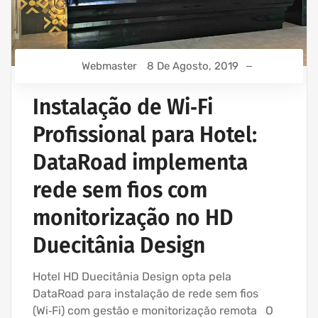
Webmaster
8 De Agosto, 2019
Instalação de Wi‑Fi
Profissional para Hotel:
DataRoad implementa
rede sem fios com
monitorização no HD
Duecitânia Design
Hotel HD Duecitânia Design opta pela
DataRoad para instalação de rede sem fios
(Wi‑Fi) com gestão e monitorização remota O