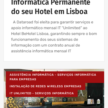
Informática Permanente
do seu Hotel em Lisboa
A Dataroad foi eleita para garantir serviços e
apoio informático mensal IT “Unlimited” ao
Hotel BeHotel Lisboa, garantindo sempre o bom
funcionamento dos seus sistemas de
informação com um contrato anual de
assistência informática mensal IT
ASSISTÊNCIA INFORMÁTICA - SERVIÇOS INFORMÁTICA
PARA EMPRESAS
INSTALAÇÃO DE REDES WIRELESS EMPRESAS
IT UNLIMITED - SERVIÇOS INFORMÁTICA