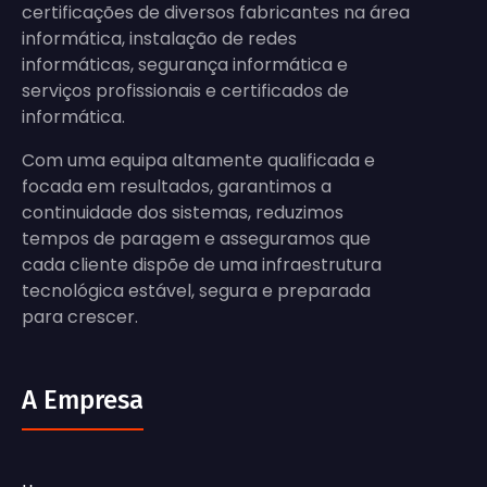
certificações de diversos fabricantes na área
informática, instalação de redes
informáticas, segurança informática e
serviços profissionais e certificados de
informática.
Com uma equipa altamente qualificada e
focada em resultados, garantimos a
continuidade dos sistemas, reduzimos
tempos de paragem e asseguramos que
cada cliente dispõe de uma infraestrutura
tecnológica estável, segura e preparada
para crescer.
A Empresa