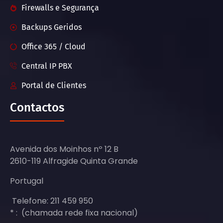
Firewalls e Segurança
Backups Geridos
Office 365 / Cloud
Central IP PBX
Portal de Clientes
Contactos
Avenida dos Moinhos nº 12 B
2610-119 Alfragide Quinta Grande
Portugal
Telefone: 211 459 950
* : (chamada rede fixa nacional)