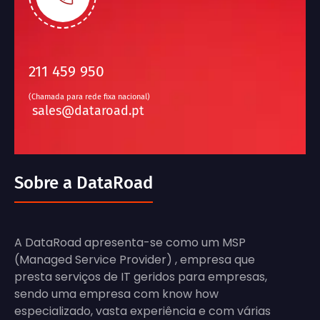
211 459 950
(Chamada para rede fixa nacional)
sales@dataroad.pt
Sobre a DataRoad
A DataRoad apresenta-se como um MSP
(Managed Service Provider) , empresa que
presta serviços de IT geridos para empresas,
sendo uma empresa com know how
especializado, vasta experiência e com várias