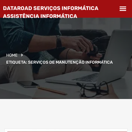
HOME
ETIQUETA:
SERVIÇOS DE MANUTENÇÃO INFORMÁTICA