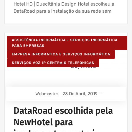
Hotel HD | Duecitânia Design Hotel escolheu a
DataRoad para a instalação da sua rede sem
ASSISTÊNCIA INFORMÁTICA - SERVIÇOS INFORMÁTICA
PARA EMPRESAS
EMPRESA INFORMATICA E SERVIÇOS INFORMÁTICA
SERVIÇOS VOZ IP CENTRAIS TELEFONICAS
Webmaster
23 De Abril, 2019
DataRoad escolhida pela
NewHotel para