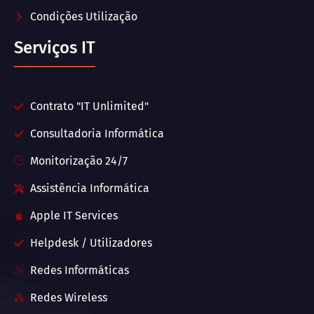
Condições Utilização
Serviços IT
Contrato "IT Unlimited"
Consultadoria Informática
Monitorização 24/7
Assistência Informática
Apple IT Services
Helpdesk / Utilizadores
Redes Informáticas
Redes Wireless