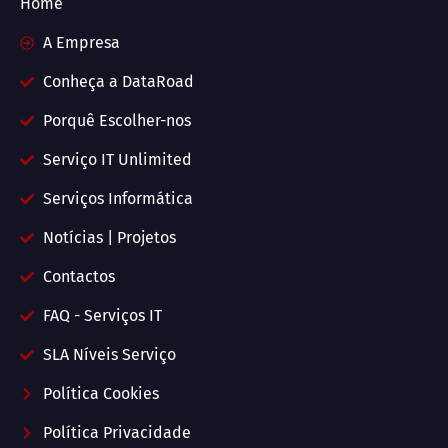
Home
A Empresa
Conheça a DataRoad
Porquê Escolher-nos
Serviço IT Unlimited
Serviços Informática
Notícias | Projetos
Contactos
FAQ - Serviços IT
SLA Níveis Serviço
Política Cookies
Política Privacidade