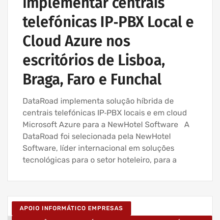
implementar centrais
telefónicas IP‑PBX Local e
Cloud Azure nos
escritórios de Lisboa,
Braga, Faro e Funchal
DataRoad implementa solução híbrida de
centrais telefónicas IP‑PBX locais e em cloud
Microsoft Azure para a NewHotel Software A
DataRoad foi selecionada pela NewHotel
Software, líder internacional em soluções
tecnológicas para o setor hoteleiro, para a
APOIO INFORMÁTICO EMPRESAS