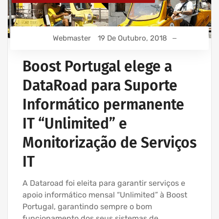
Webmaster
19 De Outubro, 2018
Boost Portugal elege a
DataRoad para Suporte
Informático permanente
IT “Unlimited” e
Monitorização de Serviços
IT
A Dataroad foi eleita para garantir serviços e
apoio informático mensal “Unlimited” à Boost
Portugal, garantindo sempre o bom
funcionamento dos seus sistemas de