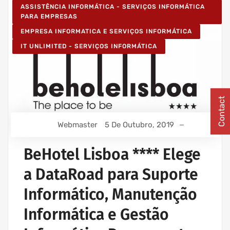
ASSISTÊNCIA INFORMÁTICA - SERVIÇOS INFORMÁTICA
PARA EMPRESAS
EMPRESA INFORMATICA E SERVIÇOS INFORMÁTICA
IT UNLIMITED - SERVIÇOS INFORMÁTICA
Contact
Webmaster
5 De Outubro, 2019
BeHotel Lisboa **** Elege
a DataRoad para Suporte
Informático, Manutenção
Informática e Gestão