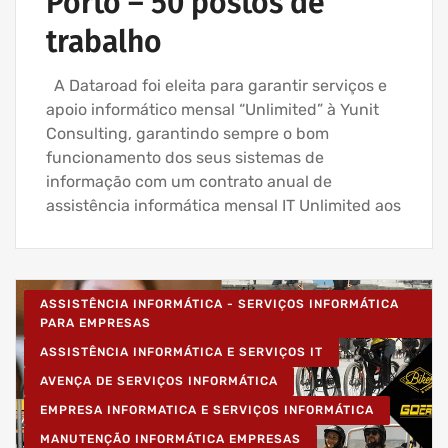
Porto – 50 postos de
trabalho
A Dataroad foi eleita para garantir serviços e
apoio informático mensal “Unlimited” à Yunit
Consulting, garantindo sempre o bom
funcionamento dos seus sistemas de
informação com um contrato anual de
assistência informática mensal IT Unlimited aos
ASSISTÊNCIA INFORMÁTICA - SERVIÇOS INFORMÁTICA
PARA EMPRESAS
ASSISTÊNCIA INFORMÁTICA E SERVIÇOS IT
AVENÇA DE SERVIÇOS INFORMÁTICA
EMPRESA INFORMATICA E SERVIÇOS INFORMÁTICA
MANUTENÇÃO INFORMÁTICA EMPRESAS