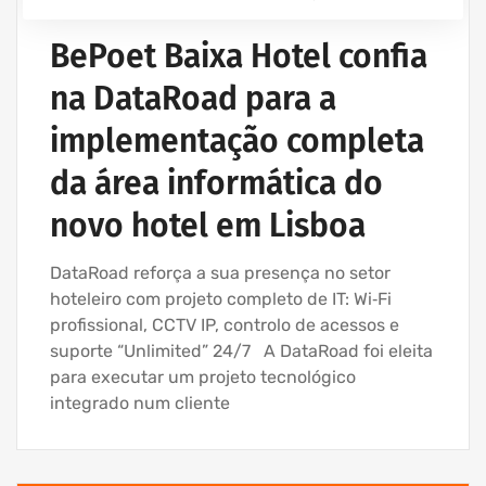
BePoet Baixa Hotel confia
na DataRoad para a
implementação completa
da área informática do
novo hotel em Lisboa
DataRoad reforça a sua presença no setor
hoteleiro com projeto completo de IT: Wi‑Fi
profissional, CCTV IP, controlo de acessos e
suporte “Unlimited” 24/7 A DataRoad foi eleita
para executar um projeto tecnológico
integrado num cliente