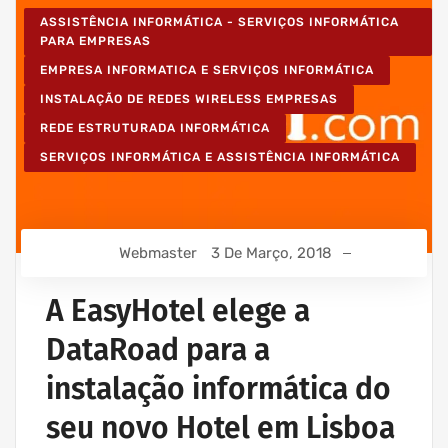
ASSISTÊNCIA INFORMÁTICA - SERVIÇOS INFORMÁTICA
PARA EMPRESAS
EMPRESA INFORMATICA E SERVIÇOS INFORMÁTICA
INSTALAÇÃO DE REDES WIRELESS EMPRESAS
REDE ESTRUTURADA INFORMÁTICA
SERVIÇOS INFORMÁTICA E ASSISTÊNCIA INFORMÁTICA
Webmaster
3 De Março, 2018
A EasyHotel elege a
DataRoad para a
instalação informática do
seu novo Hotel em Lisboa