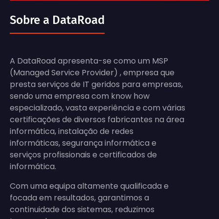
Sobre a DataRoad
A DataRoad apresenta-se como um MSP
(Managed Service Provider) , empresa que
presta serviços de IT geridos para empresas,
sendo uma empresa com know how
especializado, vasta experiência e com várias
certificações de diversos fabricantes na área
informática, instalação de redes
informáticas, segurança informática e
serviços profissionais e certificados de
informática.
Com uma equipa altamente qualificada e
focada em resultados, garantimos a
continuidade dos sistemas, reduzimos