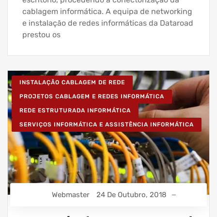
cablagem informática. A equipa de networking
e instalação de redes informáticas da Dataroad
prestou os
INSTALAÇÃO CABLAGEM DE REDE
PROJETOS CABLAGEM E REDES INFORMÁTICA
REDE ESTRUTURADA INFORMÁTICA
SERVIÇOS INFORMÁTICA E ASSISTÊNCIA INFORMÁTICA
Webmaster
24 De Outubro, 2018