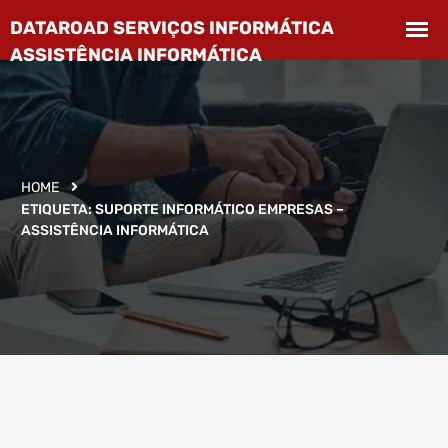
HOME
ETIQUETA:
SUPORTE INFORMÁTICO EMPRESAS –
ASSISTÊNCIA INFORMÁTICA