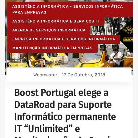
ASSISTÊNCIA INFORMÁTICA - SERVIÇOS INFORMÁTICA
PARA EMPRESAS
ASSISTÊNCIA INFORMÁTICA E SERVIÇOS IT
AVENÇA DE SERVIÇOS INFORMÁTICA
EMPRESA INFORMATICA E SERVIÇOS INFORMÁTICA
MANUTENÇÃO INFORMÁTICA EMPRESAS
Webmaster
19 De Outubro, 2018
Boost Portugal elege a
DataRoad para Suporte
Informático permanente
IT “Unlimited” e