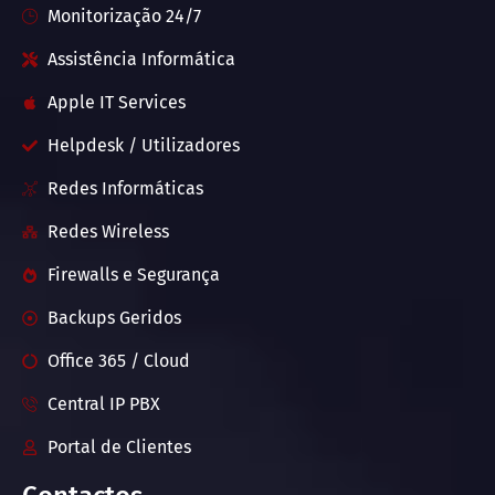
Monitorização 24/7
Assistência Informática
Apple IT Services
Helpdesk / Utilizadores
Redes Informáticas
Redes Wireless
Firewalls e Segurança
Backups Geridos
Office 365 / Cloud
Central IP PBX
Portal de Clientes