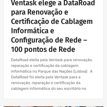
Ventask elege a DataRoad
para Renovação e
Certificação de Cablagem
Informática e
Configuração de Rede –
100 pontos de Rede
DataRoad eleita pela Ventask para renovação,
reparação e certificação da cablagem
informática no Parque das Nações (Lisboa) A
DataRoad foi eleita pela Ventask para a
renovação, reparação e certificação da
cablagem informática do seu escritório no