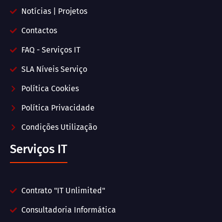
Notícias | Projetos
Contactos
FAQ - Serviços IT
SLA Níveis Serviço
Política Cookies
Política Privacidade
Condições Utilização
Serviços IT
Contrato "IT Unlimited"
Consultadoria Informática