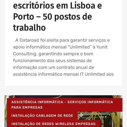
escritórios em Lisboa e
Porto – 50 postos de
trabalho
A Dataroad foi eleita para garantir serviços e
apoio informático mensal “Unlimited” à Yunit
Consulting, garantindo sempre o bom
funcionamento dos seus sistemas de
informação com um contrato anual de
assistência informática mensal IT Unlimited aos
ASSISTÊNCIA INFORMÁTICA - SERVIÇOS INFORMÁTICA
PARA EMPRESAS
INSTALAÇÃO CABLAGEM DE REDE
INSTALAÇÃO DE REDES WIRELESS EMPRESAS