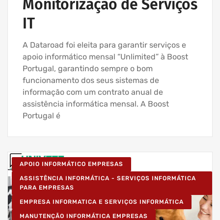
Monitorização de Serviços
IT
A Dataroad foi eleita para garantir serviços e
apoio informático mensal “Unlimited” à Boost
Portugal, garantindo sempre o bom
funcionamento dos seus sistemas de
informação com um contrato anual de
assistência informática mensal. A Boost
Portugal é
APOIO INFORMÁTICO EMPRESAS
ASSISTÊNCIA INFORMÁTICA - SERVIÇOS INFORMÁTICA
PARA EMPRESAS
EMPRESA INFORMATICA E SERVIÇOS INFORMÁTICA
MANUTENÇÃO INFORMÁTICA EMPRESAS