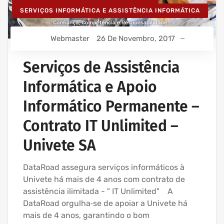
SERVIÇOS INFORMÁTICA E ASSISTÊNCIA INFORMÁTICA
Webmaster
26 De Novembro, 2017
Serviços de Assistência
Informática e Apoio
Informático Permanente –
Contrato IT Unlimited –
Univete SA
DataRoad assegura serviços informáticos à
Univete há mais de 4 anos com contrato de
assistência ilimitada - " IT Unlimited" A
DataRoad orgulha‑se de apoiar a Univete há
mais de 4 anos, garantindo o bom