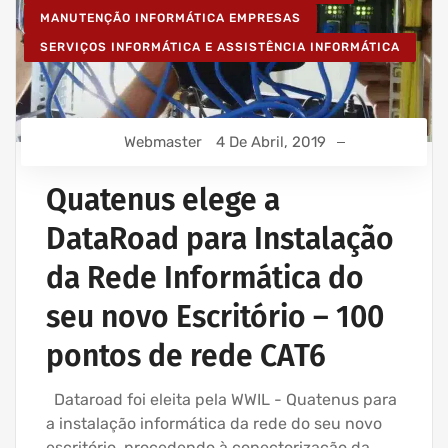
MANUTENÇÃO INFORMÁTICA EMPRESAS
SERVIÇOS INFORMÁTICA E ASSISTÊNCIA INFORMÁTICA
Webmaster
4 De Abril, 2019
Quatenus elege a
DataRoad para Instalação
da Rede Informática do
seu novo Escritório – 100
pontos de rede CAT6
Dataroad foi eleita pela WWIL - Quatenus para
a instalação informática da rede do seu novo
escritório, procedendo à conectorização da