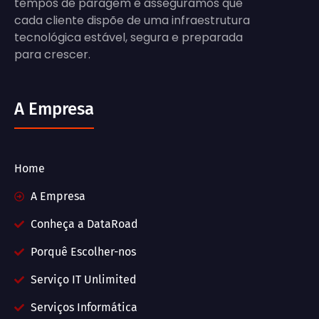
tempos de paragem e asseguramos que
cada cliente dispõe de uma infraestrutura
tecnológica estável, segura e preparada
para crescer.
A Empresa
Home
A Empresa
Conheça a DataRoad
Porquê Escolher-nos
Serviço IT Unlimited
Serviços Informática