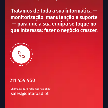
Tratamos de toda a sua informática —
monitorização, manutenção e suporte
— para que a sua equipa se foque no
que interessa: fazer o negócio crescer.
211 459 950
(Chamada para rede fixa nacional)
sales@dataroad.pt