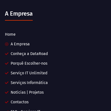
A Empresa
Home
A Empresa
Conheça a DataRoad
Porquê Escolher-nos
Serviço IT Unlimited
Serviços Informática
Notícias | Projetos
Contactos