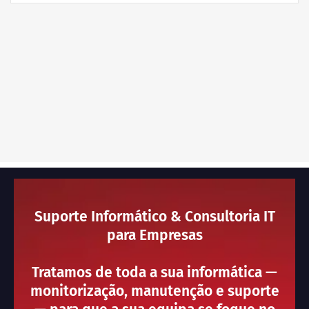
Suporte Informático & Consultoria IT
para Empresas
Tratamos de toda a sua informática —
monitorização, manutenção e suporte