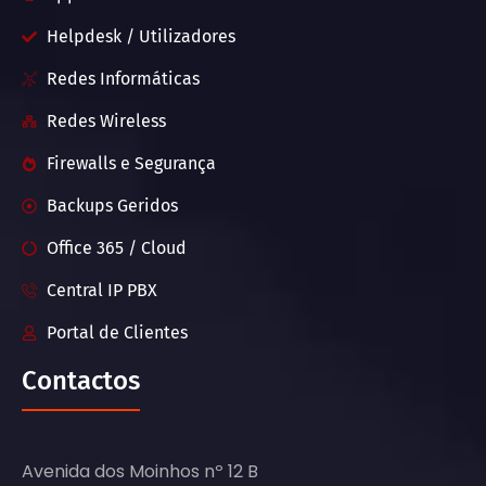
Helpdesk / Utilizadores
Redes Informáticas
Redes Wireless
Firewalls e Segurança
Backups Geridos
Office 365 / Cloud
Central IP PBX
Portal de Clientes
Contactos
Avenida dos Moinhos nº 12 B