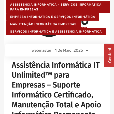
ASSISTÊNCIA INFORMÁTICA - SERVIÇOS INFORMÁTICA
PARA EMPRESAS
EMPRESA INFORMATICA E SERVIÇOS INFORMÁTICA
MANUTENÇÃO INFORMÁTICA EMPRESAS
SERVIÇOS INFORMÁTICA E ASSISTÊNCIA INFORMÁTICA
Contact
Webmaster
1 De Maio, 2025
Assistência Informática IT
Unlimited™ para
Empresas – Suporte
Informático Certificado,
Manutenção Total e Apoio