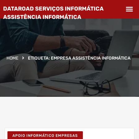
HOME
ETIQUETA:
EMPRESA ASSISTÊNCIA INFORMÁTICA
APOIO INFORMÁTICO EMPRESAS