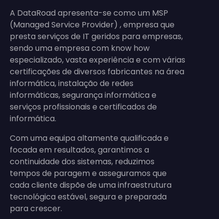
A DataRoad apresenta-se como um MSP
(Managed Service Provider) , empresa que
presta serviços de IT geridos para empresas,
sendo uma empresa com know how
especializado, vasta experiência e com várias
certificações de diversos fabricantes na área
informática, instalação de redes
informáticas, segurança informática e
serviços profissionais e certificados de
informática.
Com uma equipa altamente qualificada e
focada em resultados, garantimos a
continuidade dos sistemas, reduzimos
tempos de paragem e asseguramos que
cada cliente dispõe de uma infraestrutura
tecnológica estável, segura e preparada
para crescer.