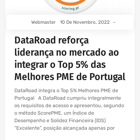
Webmaster
10 De Novembro, 2022
DataRoad reforça
liderança no mercado ao
integrar o Top 5% das
Melhores PME de Portugal
DataRoad integra o Top 5% Melhores PME de
Portugal A DataRoad cumpriu integralmente
os requisitos de acesso e apresentou, segundo
o método ScorePME, um Índice de
Desempenho e Solidez Financeira (IDS)
“Excelente”, posição alcançada apenas por