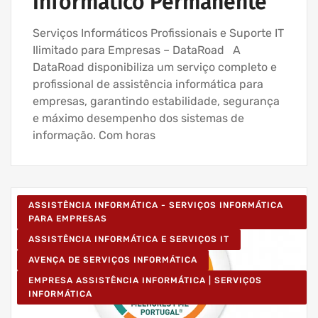
Informático Permanente
Serviços Informáticos Profissionais e Suporte IT
Ilimitado para Empresas – DataRoad A
DataRoad disponibiliza um serviço completo e
profissional de assistência informática para
empresas, garantindo estabilidade, segurança
e máximo desempenho dos sistemas de
informação. Com horas
ASSISTÊNCIA INFORMÁTICA - SERVIÇOS INFORMÁTICA
PARA EMPRESAS
ASSISTÊNCIA INFORMÁTICA E SERVIÇOS IT
AVENÇA DE SERVIÇOS INFORMÁTICA
EMPRESA ASSISTÊNCIA INFORMÁTICA | SERVIÇOS
INFORMÁTICA