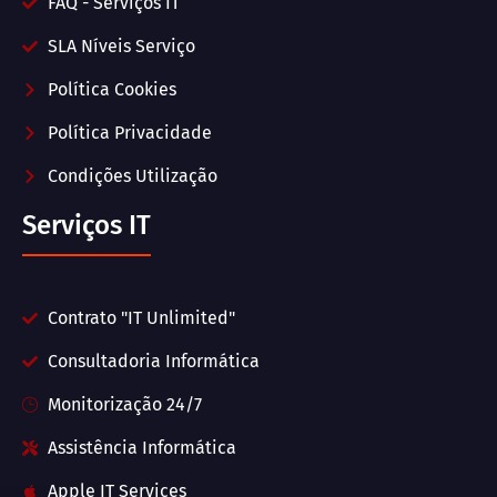
FAQ - Serviços IT
SLA Níveis Serviço
Política Cookies
Política Privacidade
Condições Utilização
Serviços IT
Contrato "IT Unlimited"
Consultadoria Informática
Monitorização 24/7
Assistência Informática
Apple IT Services