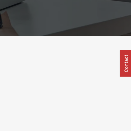
Contact