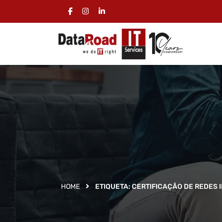
HOME
ETIQUETA:
CERTIFICAÇÃO DE REDES 