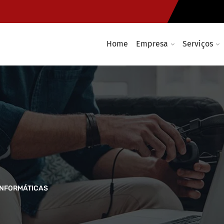
Home
Empresa
Serviços
INFORMÁTICAS