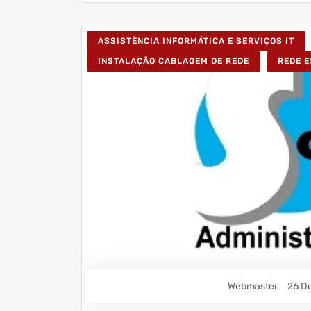
ASSISTÊNCIA INFORMÁTICA E SERVIÇOS IT
INSTALAÇÃO CABLAGEM DE REDE
REDE 
Webmaster
26 D