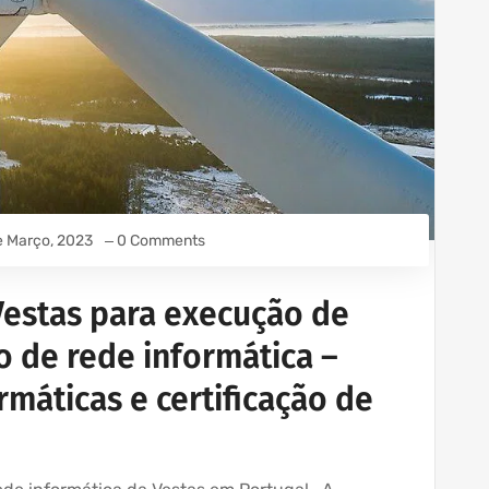
e Março, 2023
0 Comments
Vestas para execução de
ão de rede informática –
rmáticas e certificação de