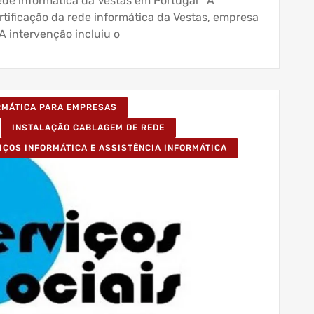
rede informática da Vestas em Portugal A
ertificação da rede informática da Vestas, empresa
 A intervenção incluiu o
ORMÁTICA PARA EMPRESAS
INSTALAÇÃO CABLAGEM DE REDE
IÇOS INFORMÁTICA E ASSISTÊNCIA INFORMÁTICA