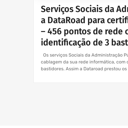
Serviços Sociais da A
a DataRoad para certif
– 456 pontos de rede
identificação de 3 bas
Os serviços Sociais da Administração Pú
cablagem da sua rede informática, com 
bastidores. Assim a Dataroad prestou os