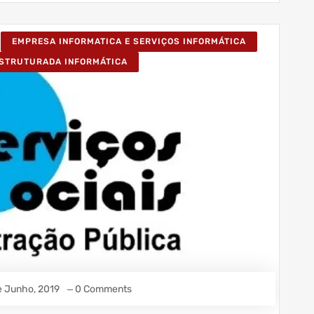
EMPRESA INFORMATICA E SERVIÇOS INFORMÁTICA
ESTRUTURADA INFORMÁTICA
e Junho, 2019
0 Comments