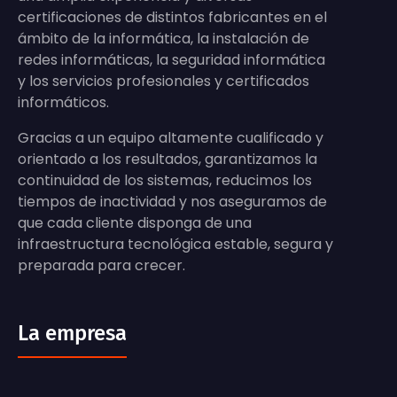
certificaciones de distintos fabricantes en el
ámbito de la informática, la instalación de
redes informáticas, la seguridad informática
y los servicios profesionales y certificados
informáticos.
Gracias a un equipo altamente cualificado y
orientado a los resultados, garantizamos la
continuidad de los sistemas, reducimos los
tiempos de inactividad y nos aseguramos de
que cada cliente disponga de una
infraestructura tecnológica estable, segura y
preparada para crecer.
La empresa