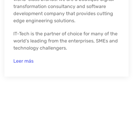
transformation consultancy and software
development company that provides cutting
edge engineering solutions.
IT-Tech is the partner of choice for many of the
world’s leading from the enterprises, SMEs and
technology challengers.
Leer más