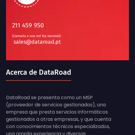
211 459 950
(Llamada a una red fija nacional)
sales@dataroad.pt
Acerca de DataRoad
DataRoad se presenta como un MSP
(proveedor de servicios gestionados), una
empresa que presta servicios informáticos
gestionados a otras empresas, y que cuenta
con conocimientos técnicos especializados,
una amplia experiencia y diversas