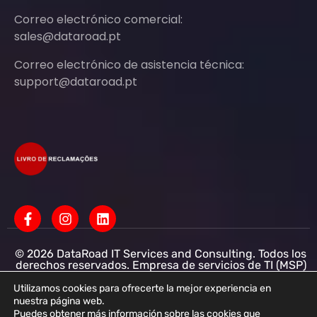
Correo electrónico comercial:
sales@dataroad.pt
Correo electrónico de asistencia técnica:
support@dataroad.pt
© 2026 DataRoad IT Services and Consulting. Todos los
derechos reservados. Empresa de servicios de TI (MSP)
Servicios informáticos - Asistencia informática - Redes
informáticas para empresas - Soporte informático
Utilizamos cookies para ofrecerte la mejor experiencia en
empresarial
nuestra página web.
Puedes obtener más información sobre las cookies que