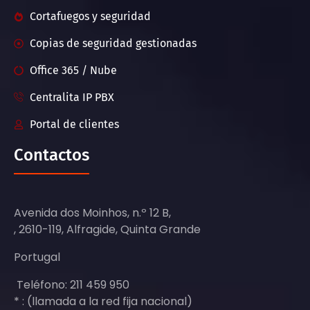
Cortafuegos y seguridad
Copias de seguridad gestionadas
Office 365 / Nube
Centralita IP PBX
Portal de clientes
Contactos
Avenida dos Moinhos, n.º 12 B,
, 2610-119, Alfragide, Quinta Grande
Portugal
Teléfono: 211 459 950
* : (llamada a la red fija nacional)