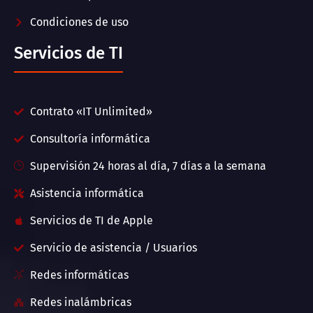
Condiciones de uso
Servicios de TI
Contrato «IT Unlimited»
Consultoría informática
Supervisión 24 horas al día, 7 días a la semana
Asistencia informática
Servicios de TI de Apple
Servicio de asistencia / Usuarios
Redes informáticas
Redes inalámbricas