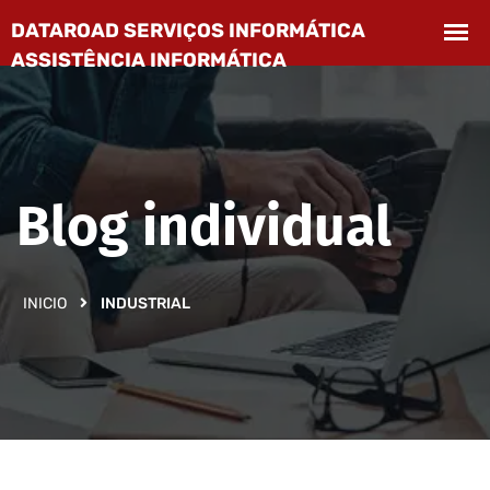
Blog individual
INICIO
INDUSTRIAL