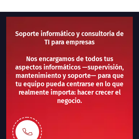
Soporte informático y consultoría de
TI para empresas
Nos encargamos de todos tus
aspectos informáticos —supervisión,
mantenimiento y soporte— para que
tu equipo pueda centrarse en lo que
realmente importa: hacer crecer el
negocio.