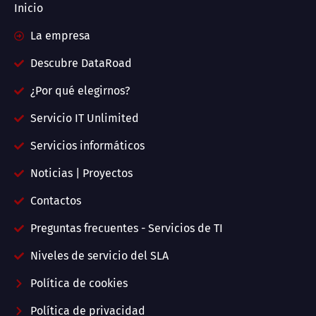
Inicio
La empresa
Descubre DataRoad
¿Por qué elegirnos?
Servicio IT Unlimited
Servicios informáticos
Noticias | Proyectos
Contactos
Preguntas frecuentes - Servicios de TI
Niveles de servicio del SLA
Política de cookies
Política de privacidad