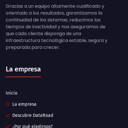
Gracias a un equipo altamente cualificado y
orientado a los resultados, garantizamos la
continuidad de los sistemas, reducimos los
tiempos de inactividad y nos aseguramos de
que cada cliente disponga de una
infraestructura tecnológica estable, segura y
preparada para crecer.
La empresa
Inicio
La empresa
Descubre DataRoad
¿Por qué elegirnos?