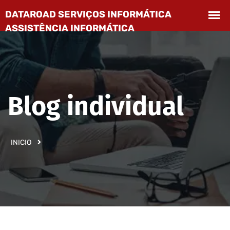
Blog individual
INICIO