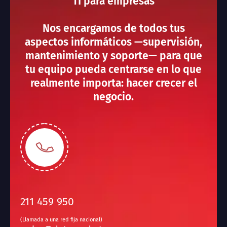
TI para empresas
Nos encargamos de todos tus
aspectos informáticos —supervisión,
mantenimiento y soporte— para que
tu equipo pueda centrarse en lo que
realmente importa: hacer crecer el
negocio.
211 459 950
(Llamada a una red fija nacional)