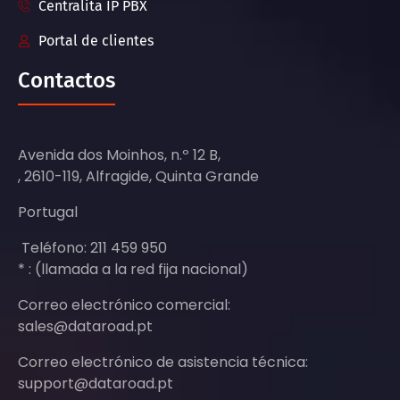
Centralita IP PBX
Portal de clientes
Contactos
Avenida dos Moinhos, n.º 12 B,
, 2610-119, Alfragide, Quinta Grande
Portugal
Teléfono: 211 459 950
* : (llamada a la red fija nacional)
Correo electrónico comercial:
sales@dataroad.pt
Correo electrónico de asistencia técnica:
support@dataroad.pt