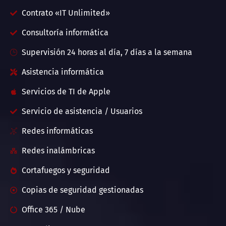
Contrato «IT Unlimited»
Consultoría informática
Supervisión 24 horas al día, 7 días a la semana
Asistencia informática
Servicios de TI de Apple
Servicio de asistencia / Usuarios
Redes informáticas
Redes inalámbricas
Cortafuegos y seguridad
Copias de seguridad gestionadas
Office 365 / Nube