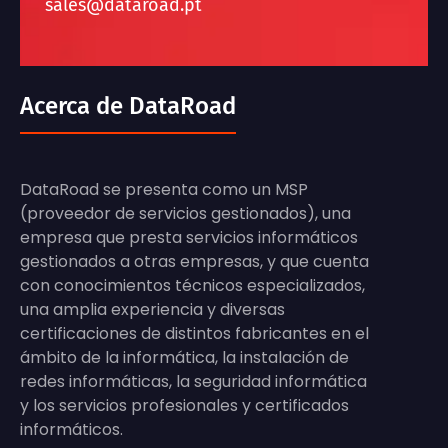
sales@dataroad.pt
Acerca de DataRoad
DataRoad se presenta como un MSP
(proveedor de servicios gestionados), una
empresa que presta servicios informáticos
gestionados a otras empresas, y que cuenta
con conocimientos técnicos especializados,
una amplia experiencia y diversas
certificaciones de distintos fabricantes en el
ámbito de la informática, la instalación de
redes informáticas, la seguridad informática
y los servicios profesionales y certificados
informáticos.