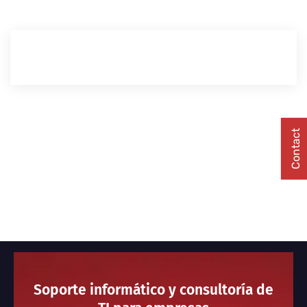
Contact
Soporte informático y consultoría de