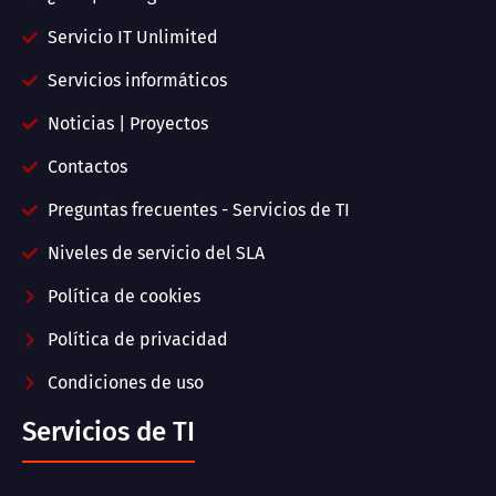
Servicio IT Unlimited
Servicios informáticos
Noticias | Proyectos
Contactos
Preguntas frecuentes - Servicios de TI
Niveles de servicio del SLA
Política de cookies
Política de privacidad
Condiciones de uso
Servicios de TI