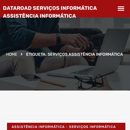
HOME
ETIQUETA:
SERVIÇOS ASSISTÊNCIA INFORMÁTICA
ASSISTÊNCIA INFORMÁTICA - SERVIÇOS INFORMÁTICA