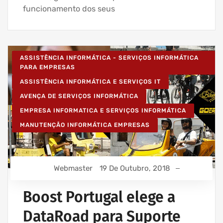
funcionamento dos seus
ASSISTÊNCIA INFORMÁTICA - SERVIÇOS INFORMÁTICA
PARA EMPRESAS
ASSISTÊNCIA INFORMÁTICA E SERVIÇOS IT
AVENÇA DE SERVIÇOS INFORMÁTICA
EMPRESA INFORMATICA E SERVIÇOS INFORMÁTICA
MANUTENÇÃO INFORMÁTICA EMPRESAS
Webmaster
19 De Outubro, 2018
Boost Portugal elege a
DataRoad para Suporte