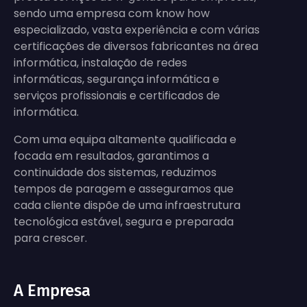
sendo uma empresa com know how
especializado, vasta experiência e com várias
certificações de diversos fabricantes na área
informática, instalação de redes
informáticas, segurança informática e
serviços profissionais e certificados de
informática.
Com uma equipa altamente qualificada e
focada em resultados, garantimos a
continuidade dos sistemas, reduzimos
tempos de paragem e asseguramos que
cada cliente dispõe de uma infraestrutura
tecnológica estável, segura e preparada
para crescer.
A Empresa