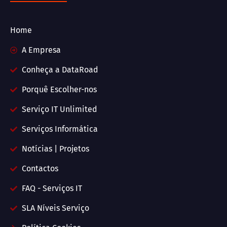
Home
A Empresa
Conheça a DataRoad
Porquê Escolher-nos
Serviço IT Unlimited
Serviços Informática
Notícias | Projetos
Contactos
FAQ - Serviços IT
SLA Níveis Serviço