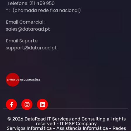
Telefone: 211 459 950
* : (chamada rede fixa nacional)
Email Comercial :
sales@dataroad.pt
Email Suporte:
support@dataroad.pt
© 2026 DataRoad IT Services and Consulting all rights
reserved - IT MSP Company
Serviços Informática - Assistência Informática - Redes