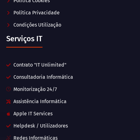
Política Cookies
Política Privacidade
Condições Utilização
Serviços IT
Contrato "IT Unlimited"
Consultadoria Informática
Monitorização 24/7
Assistência Informática
Apple IT Services
Helpdesk / Utilizadores
Redes Informáticas