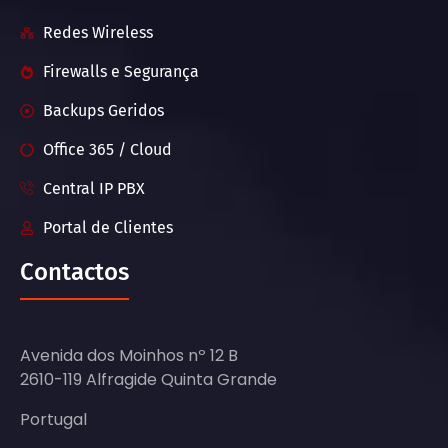
Redes Wireless
Firewalls e Segurança
Backups Geridos
Office 365 / Cloud
Central IP PBX
Portal de Clientes
Contactos
Avenida dos Moinhos nº 12 B
2610-119 Alfragide Quinta Grande
Portugal