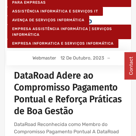
PARA EMPRESAS
ASSISTÊNCIA INFORMÁTICA E SERVIÇOS IT
AVENÇA DE SERVIÇOS INFORMÁTICA
EMPRESA ASSISTÊNCIA INFORMÁTICA | SERVIÇOS
INFORMÁTICA
EMPRESA INFORMATICA E SERVIÇOS INFORMÁTICA
Webmaster
12 De Outubro, 2023
Contact
DataRoad Adere ao
Compromisso Pagamento
Pontual e Reforça Práticas
de Boa Gestão
DataRoad Reconhecida como Membro do
Compromisso Pagamento Pontual A DataRoad