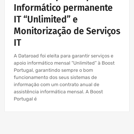
Informático permanente
IT “Unlimited” e
Monitorização de Serviços
IT
A Dataroad foi eleita para garantir serviços e
apoio informático mensal “Unlimited” à Boost
Portugal, garantindo sempre o bom
funcionamento dos seus sistemas de
informação com um contrato anual de
assistência informática mensal. A Boost
Portugal é