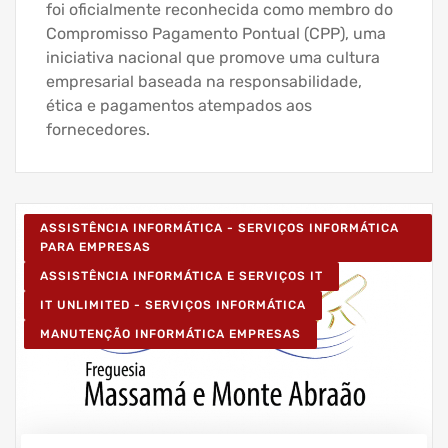
foi oficialmente reconhecida como membro do
Compromisso Pagamento Pontual (CPP), uma
iniciativa nacional que promove uma cultura
empresarial baseada na responsabilidade,
ética e pagamentos atempados aos
fornecedores.
ASSISTÊNCIA INFORMÁTICA - SERVIÇOS INFORMÁTICA
PARA EMPRESAS
ASSISTÊNCIA INFORMÁTICA E SERVIÇOS IT
IT UNLIMITED - SERVIÇOS INFORMÁTICA
MANUTENÇÃO INFORMÁTICA EMPRESAS