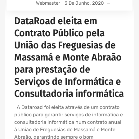
Webmaster
3 De Junho, 2020
DataRoad eleita em
Contrato Público pela
União das Freguesias de
Massamá e Monte Abraão
para prestação de
Serviços de Informática e
Consultadoria informática
A Dataroad foi eleita através de um contrato
público para garantir serviços de informática e
consultadoria informática num contrato anual
à União de Freguesias de Massamá e Monte
Abraão, garantindo sempre o bom