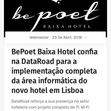
Webmaster
23 De Abril, 2018
BePoet Baixa Hotel confia
na DataRoad para a
implementação completa
da área informática do
novo hotel em Lisboa
DataRoad reforça a sua presença no setor
hoteleiro com projeto completo de IT: Wi‑Fi