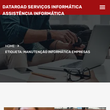
HOME
ETIQUETA:
MANUTENÇÃO INFORMÁTICA EMPRESAS