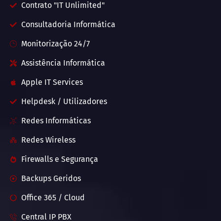
Contrato "IT Unlimited"
Consultadoria Informática
Monitorização 24/7
Assistência Informática
Apple IT Services
Helpdesk / Utilizadores
Redes Informáticas
Redes Wireless
Firewalls e Segurança
Backups Geridos
Office 365 / Cloud
Central IP PBX