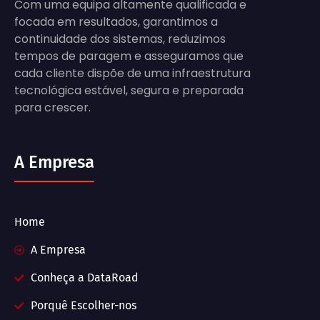
Com uma equipa altamente qualificada e
focada em resultados, garantimos a
continuidade dos sistemas, reduzimos
tempos de paragem e asseguramos que
cada cliente dispõe de uma infraestrutura
tecnológica estável, segura e preparada
para crescer.
A Empresa
Home
A Empresa
Conheça a DataRoad
Porquê Escolher-nos