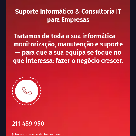
Suporte Informático & Consultoria IT
para Empresas
Tratamos de toda a sua informática —
monitorização, manutenção e suporte
— para que a sua equipa se foque no
que interessa: fazer o negócio crescer.
211 459 950
(Chamada para rede fixa nacional)