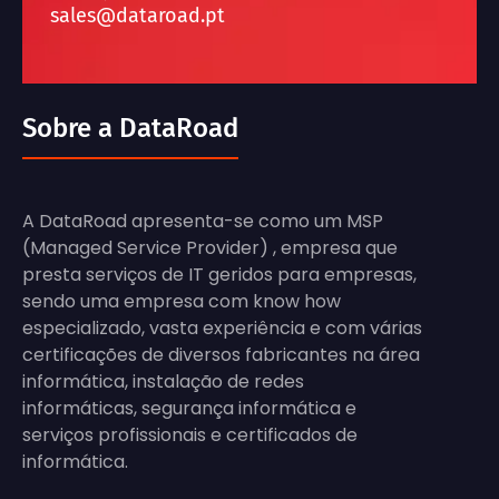
sales@dataroad.pt
Sobre a DataRoad
A DataRoad apresenta-se como um MSP
(Managed Service Provider) , empresa que
presta serviços de IT geridos para empresas,
sendo uma empresa com know how
especializado, vasta experiência e com várias
certificações de diversos fabricantes na área
informática, instalação de redes
informáticas, segurança informática e
serviços profissionais e certificados de
informática.