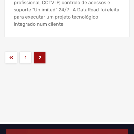
profissional, CCTV IP, controlo de acessos e
suporte “Unlimited” 24/7 A DataRoad foi eleita
para executar um projeto tecnológico
integrado num cliente
1
2