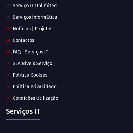
Serviço IT Unlimited
Serviços Informática
Notícias | Projetos
Contactos
FAQ - Serviços IT
SLA Níveis Serviço
Política Cookies
Política Privacidade
Condições Utilização
Serviços IT