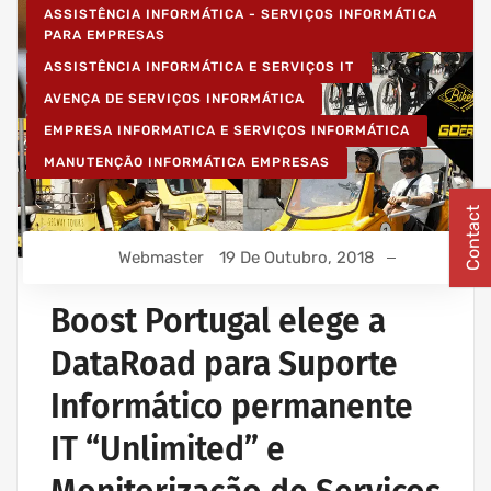
ASSISTÊNCIA INFORMÁTICA - SERVIÇOS INFORMÁTICA
PARA EMPRESAS
ASSISTÊNCIA INFORMÁTICA E SERVIÇOS IT
AVENÇA DE SERVIÇOS INFORMÁTICA
EMPRESA INFORMATICA E SERVIÇOS INFORMÁTICA
MANUTENÇÃO INFORMÁTICA EMPRESAS
Contact
Webmaster
19 De Outubro, 2018
Boost Portugal elege a
DataRoad para Suporte
Informático permanente
IT “Unlimited” e