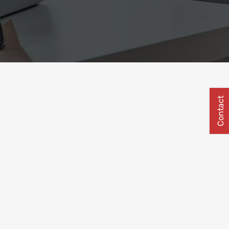
Contact