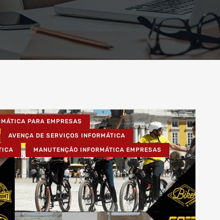
ORMÁTICA PARA EMPRESAS
AVENÇA DE SERVIÇOS INFORMÁTICA
TICA
MANUTENÇÃO INFORMÁTICA EMPRESAS