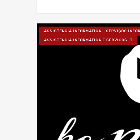
ASSISTÊNCIA INFORMÁTICA - SERVIÇOS INF
ASSISTÊNCIA INFORMÁTICA E SERVIÇOS IT