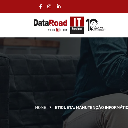
HOME
ETIQUETA:
MANUTENÇÃO INFORMÁTI