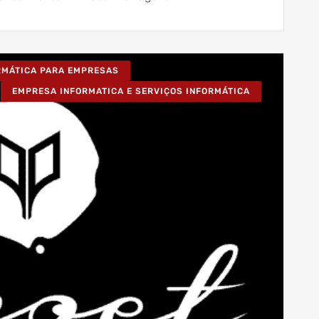
ORMÁTICA PARA EMPRESAS
EMPRESA INFORMATICA E SERVIÇOS INFORMÁTICA