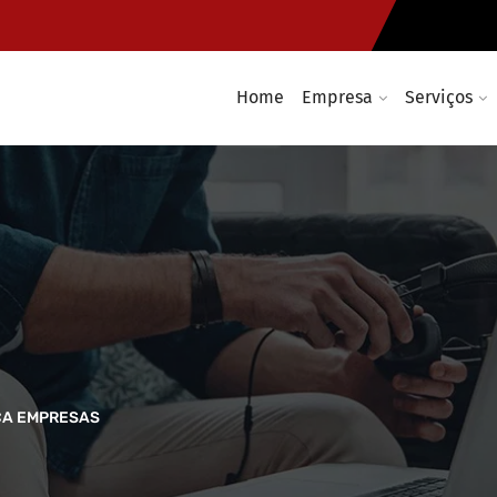
Home
Empresa
Serviços
CA EMPRESAS