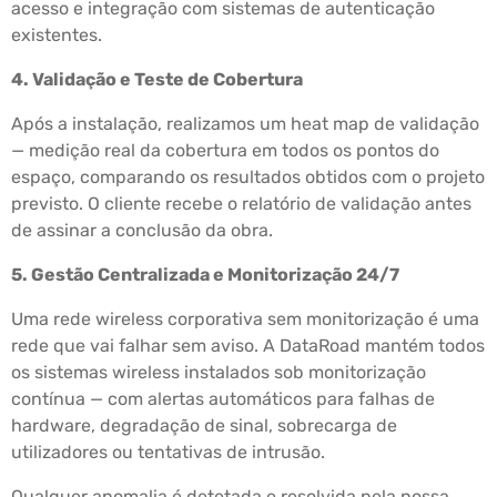
acesso e integração com sistemas de autenticação
existentes.
4. Validação e Teste de Cobertura
Após a instalação, realizamos um heat map de validação
— medição real da cobertura em todos os pontos do
espaço, comparando os resultados obtidos com o projeto
previsto. O cliente recebe o relatório de validação antes
de assinar a conclusão da obra.
5. Gestão Centralizada e Monitorização 24/7
Uma rede wireless corporativa sem monitorização é uma
rede que vai falhar sem aviso. A DataRoad mantém todos
os sistemas wireless instalados sob monitorização
contínua — com alertas automáticos para falhas de
hardware, degradação de sinal, sobrecarga de
utilizadores ou tentativas de intrusão.
Qualquer anomalia é detetada e resolvida pela nossa