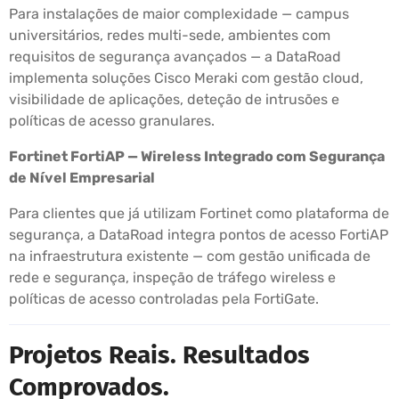
Para instalações de maior complexidade — campus
universitários, redes multi-sede, ambientes com
requisitos de segurança avançados — a DataRoad
implementa soluções Cisco Meraki com gestão cloud,
visibilidade de aplicações, deteção de intrusões e
políticas de acesso granulares.
Fortinet FortiAP — Wireless Integrado com Segurança
de Nível Empresarial
Para clientes que já utilizam Fortinet como plataforma de
segurança, a DataRoad integra pontos de acesso FortiAP
na infraestrutura existente — com gestão unificada de
rede e segurança, inspeção de tráfego wireless e
políticas de acesso controladas pela FortiGate.
Projetos Reais. Resultados
Comprovados.