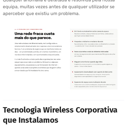
equipa, muitas vezes antes de qualquer utilizador se
aperceber que existiu um problema.
Tecnologia Wireless Corporativa
que Instalamos