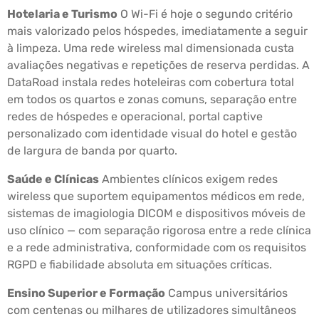
Hotelaria e Turismo
O Wi-Fi é hoje o segundo critério
mais valorizado pelos hóspedes, imediatamente a seguir
à limpeza. Uma rede wireless mal dimensionada custa
avaliações negativas e repetições de reserva perdidas. A
DataRoad instala redes hoteleiras com cobertura total
em todos os quartos e zonas comuns, separação entre
redes de hóspedes e operacional, portal captive
personalizado com identidade visual do hotel e gestão
de largura de banda por quarto.
Saúde e Clínicas
Ambientes clínicos exigem redes
wireless que suportem equipamentos médicos em rede,
sistemas de imagiologia DICOM e dispositivos móveis de
uso clínico — com separação rigorosa entre a rede clínica
e a rede administrativa, conformidade com os requisitos
RGPD e fiabilidade absoluta em situações críticas.
Ensino Superior e Formação
Campus universitários
com centenas ou milhares de utilizadores simultâneos