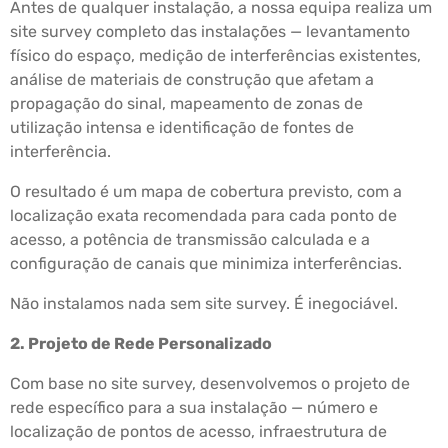
Antes de qualquer instalação, a nossa equipa realiza um
site survey completo das instalações — levantamento
físico do espaço, medição de interferências existentes,
análise de materiais de construção que afetam a
propagação do sinal, mapeamento de zonas de
utilização intensa e identificação de fontes de
interferência.
O resultado é um mapa de cobertura previsto, com a
localização exata recomendada para cada ponto de
acesso, a potência de transmissão calculada e a
configuração de canais que minimiza interferências.
Não instalamos nada sem site survey. É inegociável.
2. Projeto de Rede Personalizado
Com base no site survey, desenvolvemos o projeto de
rede específico para a sua instalação — número e
localização de pontos de acesso, infraestrutura de