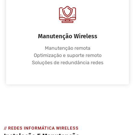
Manutenção Wireless
Manutenção remota
Optimização e suporte remoto
Soluções de redundância redes
// REDES INFORMÁTICA WIRELESS