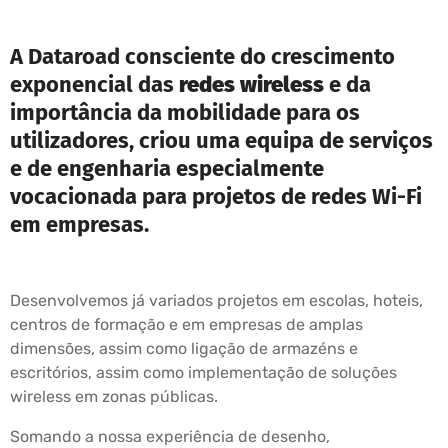
A Dataroad consciente do crescimento
exponencial das
redes wireless
e da
importância da mobilidade para os
utilizadores, criou uma equipa de serviços
e de engenharia especialmente
vocacionada para projetos de redes Wi-Fi
em empresas.
Desenvolvemos já variados projetos em escolas, hoteis,
centros de formação e em empresas de amplas
dimensões, assim como ligação de armazéns e
escritórios, assim como implementação de soluções
wireless em zonas públicas.
Somando a nossa experiência de desenho,