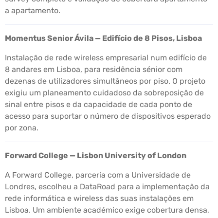
a apartamento.
Momentus Senior Ávila — Edifício de 8 Pisos, Lisboa
Instalação de rede wireless empresarial num edifício de
8 andares em Lisboa, para residência sénior com
dezenas de utilizadores simultâneos por piso. O projeto
exigiu um planeamento cuidadoso da sobreposição de
sinal entre pisos e da capacidade de cada ponto de
acesso para suportar o número de dispositivos esperado
por zona.
Forward College — Lisbon University of London
A Forward College, parceria com a Universidade de
Londres, escolheu a DataRoad para a implementação da
rede informática e wireless das suas instalações em
Lisboa. Um ambiente académico exige cobertura densa,