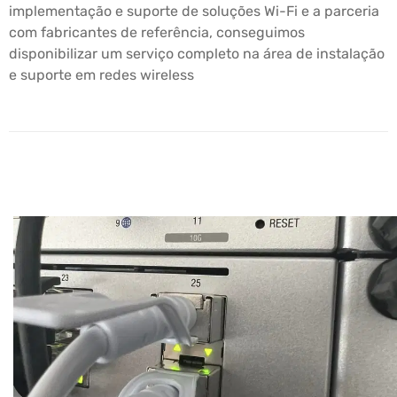
implementação e suporte de soluções Wi-Fi e a parceria
com fabricantes de referência, conseguimos
disponibilizar um serviço completo na área de instalação
e suporte em redes wireless