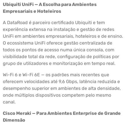
Ubiquiti UniFi — A Escolha para Ambientes
Empresariais e Hoteleiros
A DataRoad é parceiro certificado Ubiquiti e tem
experiência extensa na instalação e gestão de redes
UniFi em ambientes empresariais, hoteleiros e de ensino.
O ecossistema UniFi oferece gestão centralizada de
todos os pontos de acesso numa única consola, com
visibilidade total da rede, configuração de políticas por
grupo de utilizadores e monitorização em tempo real.
Wi-Fi 6 e Wi-Fi 6E — os padrões mais recentes que
oferecem velocidades até 9,6 Gbps, latência reduzida e
desempenho superior em ambientes de alta densidade,
onde múltiplos dispositivos competem pelo mesmo
canal.
Cisco Meraki — Para Ambientes Enterprise de Grande
Dimensão