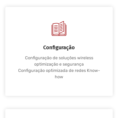
Configuração
Configuração de soluções wireless
optimização e segurança
Configuração optimizada de redes Know-
how