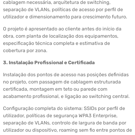
cablagem necessária, arquitetura de switching,
separação de VLANs, políticas de acesso por perfil de
utilizador e dimensionamento para crescimento futuro.
O projeto é apresentado ao cliente antes do início da
obra, com planta de localização dos equipamentos,
especificação técnica completa e estimativa de
cobertura por zona.
3. Instalação Profissional e Certificada
Instalação dos pontos de acesso nas posições definidas
no projeto, com passagem de cablagem estruturada
certificada, montagem em teto ou parede com
acabamento profissional, e ligação ao switching central.
Configuração completa do sistema: SSIDs por perfil de
utilizador, políticas de segurança WPA3 Enterprise,
separação de VLANs, controlo de largura de banda por
utilizador ou dispositivo, roaming sem fio entre pontos de