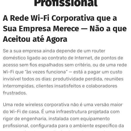
Profissional
A Rede Wi-Fi Corporativa que a
Sua Empresa Merece — Não a que
Aceitou até Agora
Se a sua empresa ainda depende de um router
doméstico ligado ao contrato de Internet, de pontos de
acesso sem fios espalhados sem critério, ou de uma rede
Wi-Fi que “às vezes funciona” — está a pagar um custo
invisível todos os dias: produtividade perdida, reuniões
interrompidas, clientes insatisfeitos e colaboradores
frustrados.
Uma rede wireless corporativa não é uma versão maior
do Wi-Fi de casa. É uma infraestrutura projetada com
rigor de engenharia, instalada com equipamento
profissional, configurada para o ambiente específico da