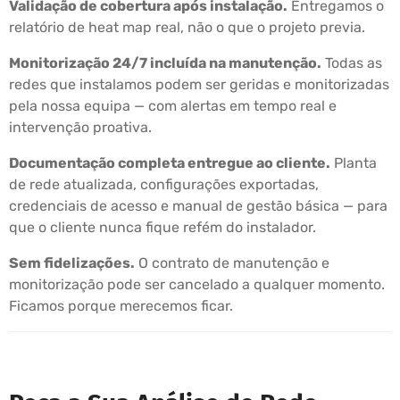
Validação de cobertura após instalação.
Entregamos o
relatório de heat map real, não o que o projeto previa.
Monitorização 24/7 incluída na manutenção.
Todas as
redes que instalamos podem ser geridas e monitorizadas
pela nossa equipa — com alertas em tempo real e
intervenção proativa.
Documentação completa entregue ao cliente.
Planta
de rede atualizada, configurações exportadas,
credenciais de acesso e manual de gestão básica — para
que o cliente nunca fique refém do instalador.
Sem fidelizações.
O contrato de manutenção e
monitorização pode ser cancelado a qualquer momento.
Ficamos porque merecemos ficar.