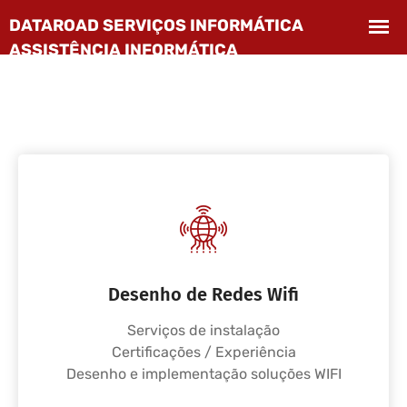
Desenho de Redes Wifi
Serviços de instalação
Certificações / Experiência
Desenho e implementação soluções WIFI