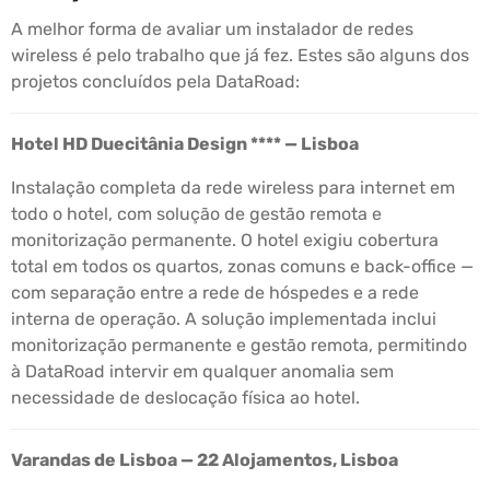
A melhor forma de avaliar um instalador de redes
wireless é pelo trabalho que já fez. Estes são alguns dos
projetos concluídos pela DataRoad:
Hotel HD Duecitânia Design **** — Lisboa
Instalação completa da rede wireless para internet em
todo o hotel, com solução de gestão remota e
monitorização permanente. O hotel exigiu cobertura
total em todos os quartos, zonas comuns e back-office —
com separação entre a rede de hóspedes e a rede
interna de operação. A solução implementada inclui
monitorização permanente e gestão remota, permitindo
à DataRoad intervir em qualquer anomalia sem
necessidade de deslocação física ao hotel.
Varandas de Lisboa — 22 Alojamentos, Lisboa