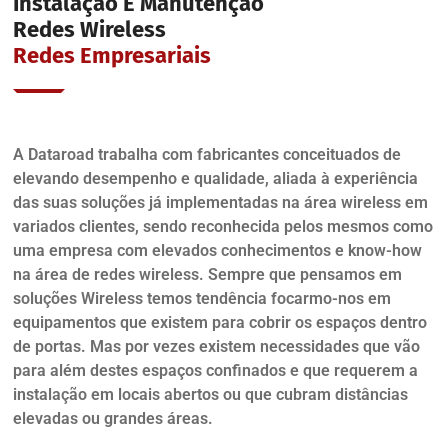
Instalação E Manutenção
Redes Wireless
Redes Empresariais
A Dataroad trabalha com fabricantes conceituados de
elevando desempenho e qualidade, aliada à experiência
das suas soluções já implementadas na área wireless em
variados clientes, sendo reconhecida pelos mesmos como
uma empresa com elevados conhecimentos e know-how
na área de redes wireless. Sempre que pensamos em
soluções Wireless temos tendência focarmo-nos em
equipamentos que existem para cobrir os espaços dentro
de portas. Mas por vezes existem necessidades que vão
para além destes espaços confinados e que requerem a
instalação em locais abertos ou que cubram distâncias
elevadas ou grandes áreas.