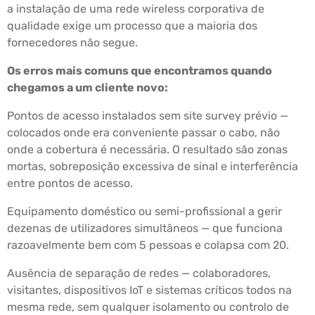
a instalação de uma rede wireless corporativa de
qualidade exige um processo que a maioria dos
fornecedores não segue.
Os erros mais comuns que encontramos quando
chegamos a um cliente novo:
Pontos de acesso instalados sem site survey prévio —
colocados onde era conveniente passar o cabo, não
onde a cobertura é necessária. O resultado são zonas
mortas, sobreposição excessiva de sinal e interferência
entre pontos de acesso.
Equipamento doméstico ou semi-profissional a gerir
dezenas de utilizadores simultâneos — que funciona
razoavelmente bem com 5 pessoas e colapsa com 20.
Ausência de separação de redes — colaboradores,
visitantes, dispositivos IoT e sistemas críticos todos na
mesma rede, sem qualquer isolamento ou controlo de