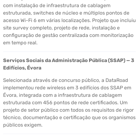
com instalação de infraestrutura de cablagem
estruturada, switches de núcleo e múltiplos pontos de
acesso Wi-Fi 6 em várias localizações. Projeto que incluiu
site survey completo, projeto de rede, instalação e
configuração de gestão centralizada com monitorização
em tempo real.
Serviços Sociais da Administração Pública (SSAP) — 3
Edifícios, Évora
Selecionada através de concurso público, a DataRoad
implementou rede wireless em 3 edifícios dos SSAP em
Évora, integrada com a infraestrutura de cablagem
estruturada com 456 pontos de rede certificados. Um
projeto de setor público com todos os requisitos de rigor
técnico, documentação e certificação que os organismos
públicos exigem.