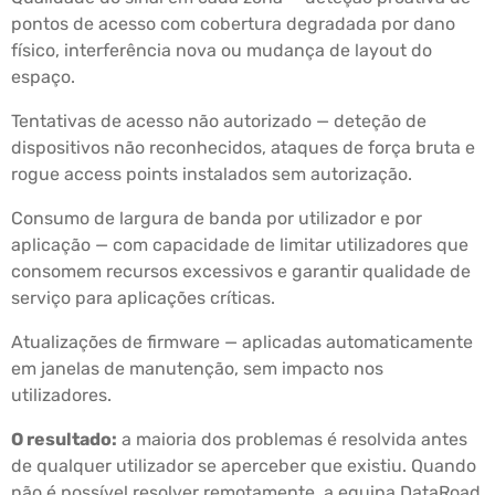
pontos de acesso com cobertura degradada por dano
físico, interferência nova ou mudança de layout do
espaço.
Tentativas de acesso não autorizado — deteção de
dispositivos não reconhecidos, ataques de força bruta e
rogue access points instalados sem autorização.
Consumo de largura de banda por utilizador e por
aplicação — com capacidade de limitar utilizadores que
consomem recursos excessivos e garantir qualidade de
serviço para aplicações críticas.
Atualizações de firmware — aplicadas automaticamente
em janelas de manutenção, sem impacto nos
utilizadores.
O resultado:
a maioria dos problemas é resolvida antes
de qualquer utilizador se aperceber que existiu. Quando
não é possível resolver remotamente, a equipa DataRoad