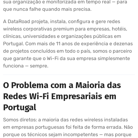
sua organização e monitorizada em tempo real — para
que nunca falhe quando mais precisa.
A DataRoad projeta, instala, configura e gere redes
wireless corporativas premium para empresas, hotéis,
clínicas, universidades e organizações públicas em
Portugal. Com mais de 11 anos de experiência e dezenas
de projetos concluídos em todo o país, somos o parceiro
que garante que o Wi-Fi da sua empresa simplesmente
funciona — sempre.
O Problema com a Maioria das
Redes Wi-Fi Empresariais em
Portugal
Somos diretos: a maioria das redes wireless instaladas
em empresas portuguesas foi feita de forma errada. Não
porque os técnicos sejam incompetentes — mas porque