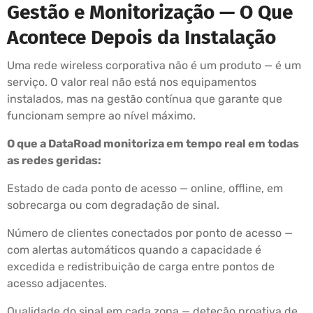
Gestão e Monitorização — O Que
Acontece Depois da Instalação
Uma rede wireless corporativa não é um produto — é um
serviço. O valor real não está nos equipamentos
instalados, mas na gestão contínua que garante que
funcionam sempre ao nível máximo.
O que a DataRoad monitoriza em tempo real em todas
as redes geridas:
Estado de cada ponto de acesso — online, offline, em
sobrecarga ou com degradação de sinal.
Número de clientes conectados por ponto de acesso —
com alertas automáticos quando a capacidade é
excedida e redistribuição de carga entre pontos de
acesso adjacentes.
Qualidade do sinal em cada zona — deteção proativa de