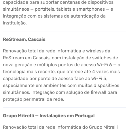
capacidade para suportar centenas de dispositivos
simultâneos — portáteis, tablets e smartphones — e
integração com os sistemas de autenticação da
instituição.
ReStream, Cascais
Renovação total da rede informática e wireless da
ReStream em Cascais, com instalação de switches de
nova geração e múltiplos pontos de acesso Wi-Fi 6 — a
tecnologia mais recente, que oferece até 4 vezes mais
capacidade por ponto de acesso face ao Wi-Fi 5,
especialmente em ambientes com muitos dispositivos
simultâneos. Integração com solução de firewall para
proteção perimetral da rede.
Grupo Mitrelli — Instalações em Portugal
Renovação total da rede informática do Grupo Mitrelli