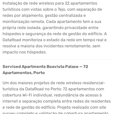
Instalação de rede wireless para 22 apartamentos
turísticos com vistas sobre o Tejo, com separação de
redes por alojamento, gestão centralizada e
monitorização remota. Cada apartamento tem a sua
própria rede isolada, garantindo privacidade entre
hóspedes e segurança da rede de gestão do edifício. A
DataRoad monitoriza o estado da rede em tempo real e
resolve a maioria dos incidentes remotamente, sem
impacto nos hóspedes.
Serviced Apartments Boavista Palace — 72
Apartamentos, Porto
Um dos maiores projetos de rede wireless residencial-
turística da DataRoad no Porto: 72 apartamentos com
cobertura Wi-Fi individual, redundância de acesso à
internet e separação completa entre redes de residentes
e rede de gestão do edifício. Projeto realizado com site
survey completo e validação de cobertura apartamento