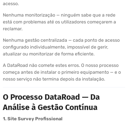
acesso.
Nenhuma monitorização — ninguém sabe que a rede
está com problemas até os utilizadores começarem a
reclamar.
Nenhuma gestão centralizada — cada ponto de acesso
configurado individualmente, impossível de gerir,
atualizar ou monitorizar de forma eficiente.
A DataRoad não comete estes erros. O nosso processo
começa antes de instalar o primeiro equipamento — e o
nosso serviço não termina depois da instalação.
O Processo DataRoad — Da
Análise à Gestão Contínua
1. Site Survey Profissional