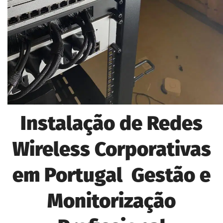
Instalação de Redes
Wireless Corporativas
em Portugal Gestão e
Monitorização