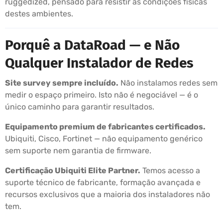
ruggedized, pensado para resistir às condições físicas
destes ambientes.
Porquê a DataRoad — e Não
Qualquer Instalador de Redes
Site survey sempre incluído.
Não instalamos redes sem
medir o espaço primeiro. Isto não é negociável — é o
único caminho para garantir resultados.
Equipamento premium de fabricantes certificados.
Ubiquiti, Cisco, Fortinet — não equipamento genérico
sem suporte nem garantia de firmware.
Certificação Ubiquiti Elite Partner.
Temos acesso a
suporte técnico de fabricante, formação avançada e
recursos exclusivos que a maioria dos instaladores não
tem.