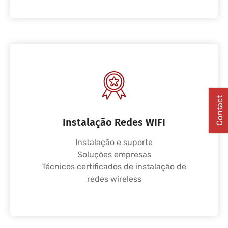
Contact
Instalação Redes WIFI
Instalação e suporte
Soluções empresas
Técnicos certificados de instalação de
redes wireless