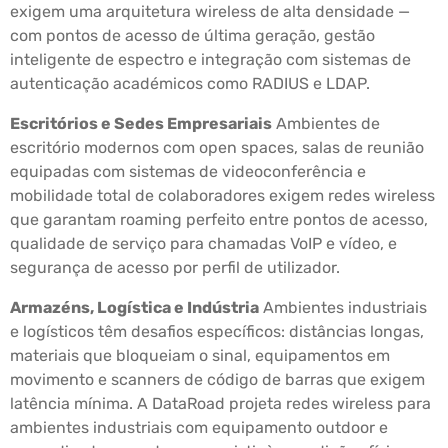
exigem uma arquitetura wireless de alta densidade —
com pontos de acesso de última geração, gestão
inteligente de espectro e integração com sistemas de
autenticação académicos como RADIUS e LDAP.
Escritórios e Sedes Empresariais
Ambientes de
escritório modernos com open spaces, salas de reunião
equipadas com sistemas de videoconferência e
mobilidade total de colaboradores exigem redes wireless
que garantam roaming perfeito entre pontos de acesso,
qualidade de serviço para chamadas VoIP e vídeo, e
segurança de acesso por perfil de utilizador.
Armazéns, Logística e Indústria
Ambientes industriais
e logísticos têm desafios específicos: distâncias longas,
materiais que bloqueiam o sinal, equipamentos em
movimento e scanners de código de barras que exigem
latência mínima. A DataRoad projeta redes wireless para
ambientes industriais com equipamento outdoor e