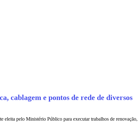
a, cablagem e pontos de rede de diversos
eleita pelo Ministério Público para executar trabalhos de renovação,