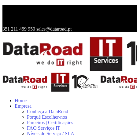
351 211 459 950
sales@dataroad.pt
Home
Empresa
Conheça a DataRoad
Porquê Escolher-nos
Parceiros | Certificações
FAQ Serviços IT
Níveis de Serviço / SLA