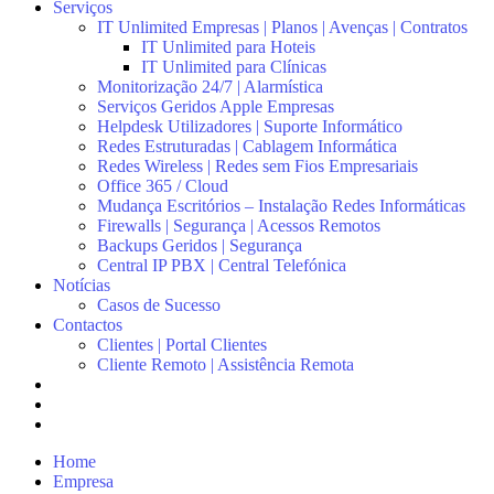
Serviços
IT Unlimited Empresas | Planos | Avenças | Contratos
IT Unlimited para Hoteis
IT Unlimited para Clínicas
Monitorização 24/7 | Alarmística
Serviços Geridos Apple Empresas
Helpdesk Utilizadores | Suporte Informático
Redes Estruturadas | Cablagem Informática
Redes Wireless | Redes sem Fios Empresariais
Office 365 / Cloud
Mudança Escritórios – Instalação Redes Informáticas
Firewalls | Segurança | Acessos Remotos
Backups Geridos | Segurança
Central IP PBX | Central Telefónica
Notícias
Casos de Sucesso
Contactos
Clientes | Portal Clientes
Cliente Remoto | Assistência Remota
Home
Empresa