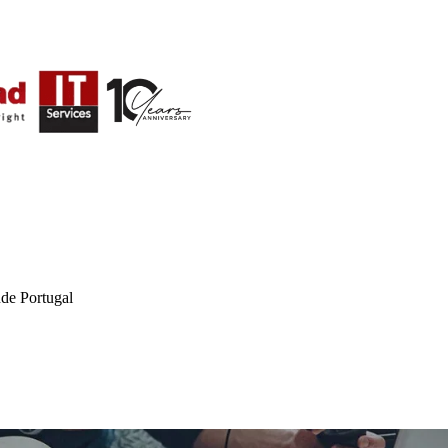
de Portugal