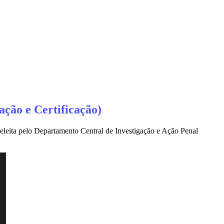
ção e Certificação)
eleita pelo Departamento Central de Investigação e Ação Penal