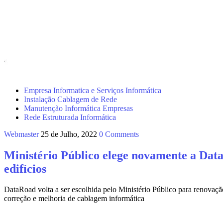
Empresa Informatica e Serviços Informática
Instalação Cablagem de Rede
Manutenção Informática Empresas
Rede Estruturada Informática
Webmaster
25 de Julho, 2022
0 Comments
Ministério Público elege novamente a Data
edifícios
DataRoad volta a ser escolhida pelo Ministério Público para renovaç
correção e melhoria de cablagem informática