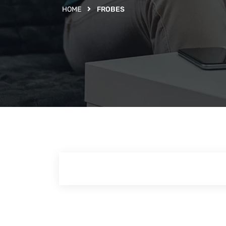
HOME
FROBES