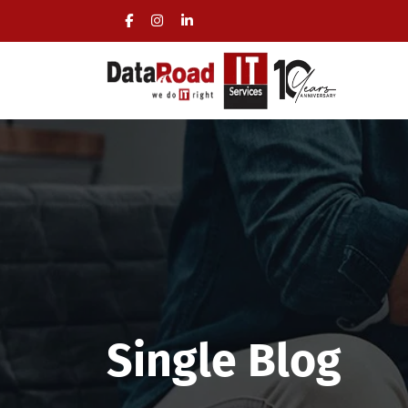
Single Blog