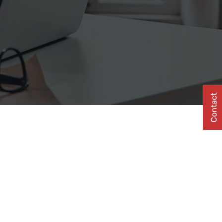
Contact