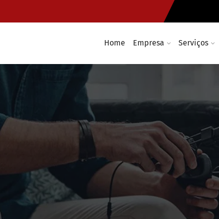
Home
Empresa
Serviços