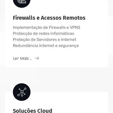
Firewalls e Acessos Remotos
Implementação de Firewalls e VPNS
Protecção de redes informáticas
Proteção de Servidores e Internet
Redundância Internet e segurança
Ler Mais ...
Soluções Cloud