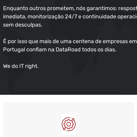
Enquanto outros prometem, nós garantimos: respos
imediata, monitorização 24/7 e continuidade operaci
sem desculpas.
É por isso que mais de uma centena de empresas em
Portugal confiam na DataRoad todos os dias.
We do IT right.