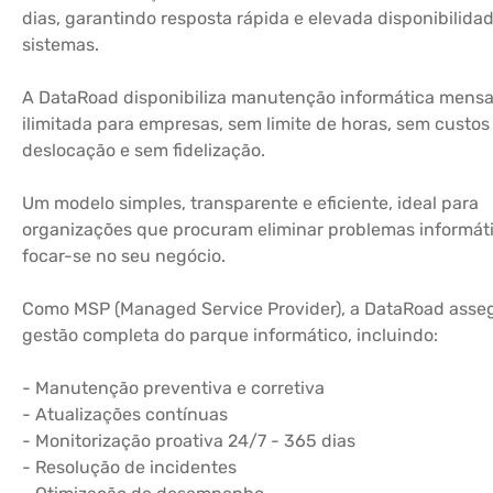
dias, garantindo resposta rápida e elevada disponibilida
sistemas.
A DataRoad disponibiliza manutenção informática mensa
ilimitada para empresas, sem limite de horas, sem custos
deslocação e sem fidelização.
Um modelo simples, transparente e eficiente, ideal para
organizações que procuram eliminar problemas informát
focar-se no seu negócio.
Como MSP (Managed Service Provider), a DataRoad asse
gestão completa do parque informático, incluindo:
- Manutenção preventiva e corretiva
- Atualizações contínuas
- Monitorização proativa 24/7 - 365 dias
- Resolução de incidentes