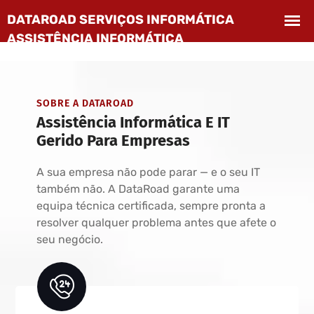
SOBRE A DATAROAD
Assistência Informática E IT
Gerido Para Empresas
A sua empresa não pode parar — e o seu IT
também não. A DataRoad garante uma
equipa técnica certificada, sempre pronta a
resolver qualquer problema antes que afete o
seu negócio.