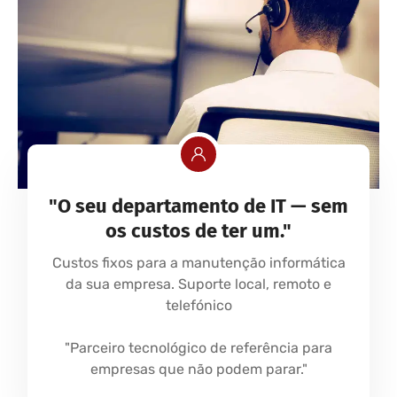
"O seu departamento de IT — sem
os custos de ter um."
Custos fixos para a manutenção informática
da sua empresa. Suporte local, remoto e
telefónico
"Parceiro tecnológico de referência para
empresas que não podem parar."