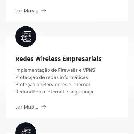
Ler Mais ...
Redes Wireless Empresariais
Implementação de Firewalls e VPNS
Protecção de redes informáticas
Proteção de Servidores e Internet
Redundância Internet e segurança
Ler Mais ...