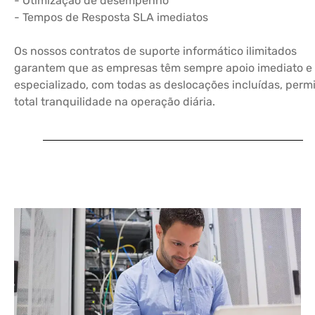
- Otimização de desempenho
- Tempos de Resposta SLA imediatos
Os nossos contratos de suporte informático ilimitados
garantem que as empresas têm sempre apoio imediato e
especializado, com todas as deslocações incluídas, perm
total tranquilidade na operação diária.