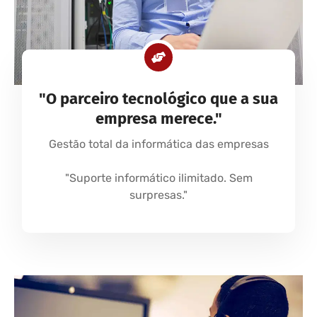
"O parceiro tecnológico que a sua
empresa merece."
Gestão total da informática das empresas
"Suporte informático ilimitado. Sem
surpresas."