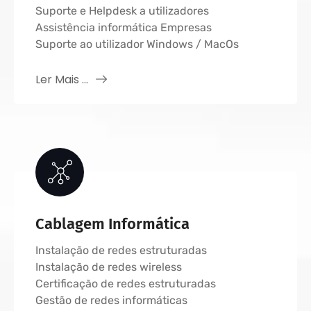
Suporte e Helpdesk a utilizadores
Assistência informática Empresas
Suporte ao utilizador Windows / MacOs
Ler Mais ...
Cablagem Informática
Instalação de redes estruturadas
Instalação de redes wireless
Certificação de redes estruturadas
Gestão de redes informáticas