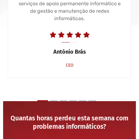
serviços de apoio permanente informático e
de gestão e manutenção de redes
informáticas.
António Brás
CEO
Quantas horas perdeu esta semana com
problemas informáticos?