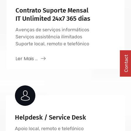
Contrato Suporte Mensal
IT Unlimited 24x7 365 dias
Avenças de serviços informáticos
Serviços assistência ilimitados
Suporte local, remoto e telefónico
Contact
Ler Mais ...
Helpdesk / Service Desk
Apoio local, remoto e telefónico