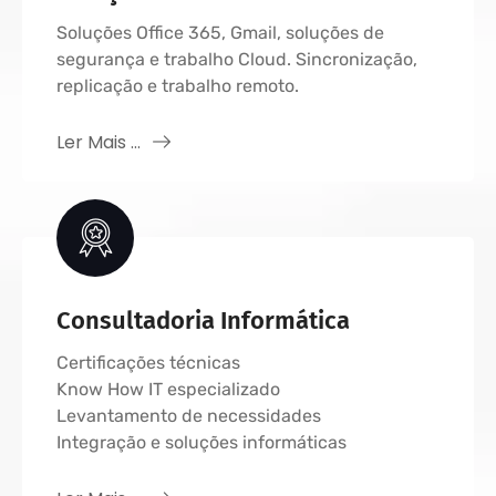
Soluções Office 365, Gmail, soluções de
segurança e trabalho Cloud. Sincronização,
replicação e trabalho remoto.
Ler Mais ...
Consultadoria Informática
Certificações técnicas
Know How IT especializado
Levantamento de necessidades
Integração e soluções informáticas