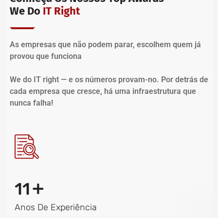
We Do
IT Right
As empresas que não podem parar, escolhem quem já
provou que funciona
We do IT right — e os números provam-no. Por detrás de
cada empresa que cresce, há uma infraestrutura que
nunca falha!
+
11
Anos De Experiência