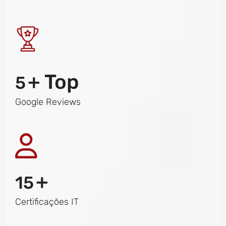
+ Top
5
Google Reviews
+
15
Certificações IT