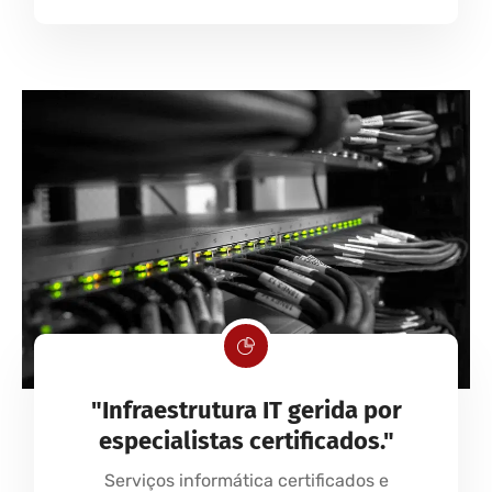
"Infraestrutura IT gerida por
especialistas certificados."
Serviços informática certificados e