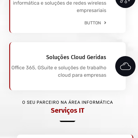
informática e soluções de redes wireless
empresariais
BUTTON
Soluções Cloud Geridas
Office 365, GSuite e soluções de trabalho
cloud para empresas
O SEU PARCEIRO NA ÁREA INFORMÁTICA
Serviços IT