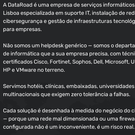
A DataRoad é uma empresa de serviços informático
Lisboa especializada em suporte IT, instalação de red
cibersegurança e gestão de infraestruturas tecnológ
para empresas.
Não somos um helpdesk genérico — somos o depart
de informática que a sua empresa precisa, com técn
certificados Cisco, Fortinet, Sophos, Dell, Microsoft, U
HP e VMware no terreno.
Servimos hotéis, clínicas, embaixadas, universidades
multinacionais que exigem zero tolerância a falhas.
Cada solução é desenhada à medida do negócio do c
— porque uma rede mal dimensionada ou uma firewal
configurada não é um inconveniente, é um risco real.