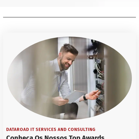
DATAROAD IT SERVICES AND CONSULTING
Conheça Os Nossos Top Awards