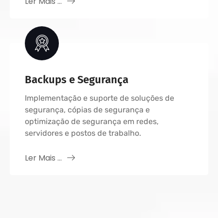
Ler Mais ...
Backups e Segurança
Implementação e suporte de soluções de
segurança, cópias de segurança e
optimização de segurança em redes,
servidores e postos de trabalho.
Ler Mais ...