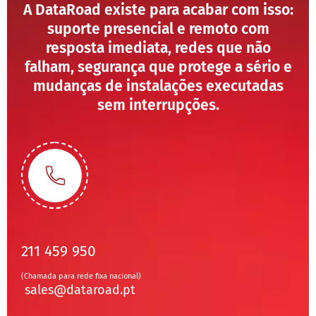
A DataRoad existe para acabar com isso:
suporte presencial e remoto com
resposta imediata, redes que não
falham, segurança que protege a sério e
mudanças de instalações executadas
sem interrupções.
211 459 950
(Chamada para rede fixa nacional)
sales@dataroad.pt