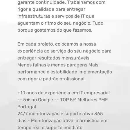
garante continuidade. Trabalhamos com
rigor e qualidade para entregar
infraestruturas e serviços de IT que
aguentam o ritmo do seu negócio. Tudo
porque gostamos do que fazemos.
Em cada projeto, colocamos a nossa
experiência ao serviço do seu negócio para
entregar resultados mensuráveis:
Menos falhas e menos paragens Mais
performance e estabilidade Implementação
com rigor e padrão profissional.
+10 anos de experiência em IT empresarial
-- 5★ no Google -- TOP 5% Melhores PME
Portugal
24/7 monitorização e suporte ativo 365
dias - Monitorização ativa, alarmística em
tempo real e suporte imediato.