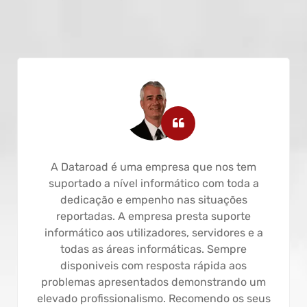
A Dataroad é uma empresa que nos tem
suportado a nível informático com toda a
dedicação e empenho nas situações
reportadas. A empresa presta suporte
informático aos utilizadores, servidores e a
todas as áreas informáticas. Sempre
disponiveis com resposta rápida aos
problemas apresentados demonstrando um
elevado profissionalismo. Recomendo os seus