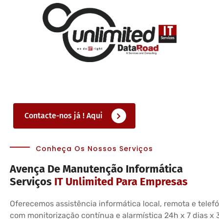
Contacte-nos já ! Aqui
Conheça Os Nossos Serviços
Avença De Manutenção Informática
Serviços
IT Unlimited Para Empresas
Oferecemos assistência informática local, remota e telefó
com monitorização contínua e alarmística 24h x 7 dias x