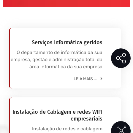
Serviços Informática geridos
O departamento de informática da sua
empresa, gestão e administração total da
área informática da sua empresa
LEIA MAIS ...
Instalação de Cablagem e redes WIFI
empresariais
Instalação de redes e cablagem