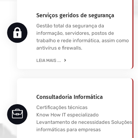
Serviços geridos de segurança
Gestão total da segurança da
informação, servidores, postos de
trabalho e rede informática, assim como
antivírus e firewalls.
LEIA MAIS ...
Consultadoria Informática
Certificações técnicas
Know How IT especializado
Levantamento de necessidades Soluções
informáticas para empresas