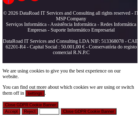
f
© 2026 DataRoad IT Services and Consulting all rights reserved - IT
MSP Company
Serviços Informática - Assistência Informática - Redes Informática
Empresas - Suporte Informático Empresarial
DataRoad IT Services and Consulting LDA NIF: 513368078 - CAE:
62201-R4 - Capital Social : 50.001,00 € - Conservatória do registo
comercial R.N.P.C
We are using cookies to give you the best experience on our
website.
You can find out more about which cookies we are using or switch
them off in
.
settings
Close GDPR Cookie Banner
Accept
Reject
Settings
Close GDPR Cookie Banner