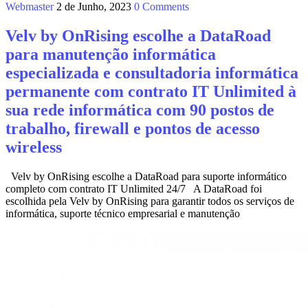
Webmaster
2 de Junho, 2023
0 Comments
Velv by OnRising escolhe a DataRoad
para manutenção informática
especializada e consultadoria informática
permanente com contrato IT Unlimited à
sua rede informática com 90 postos de
trabalho, firewall e pontos de acesso
wireless
Velv by OnRising escolhe a DataRoad para suporte informático
completo com contrato IT Unlimited 24/7 A DataRoad foi
escolhida pela Velv by OnRising para garantir todos os serviços de
informática, suporte técnico empresarial e manutenção