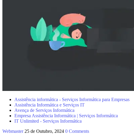
Assistência informática - Serviços Informática para Empresas
Assistência Informática e Serviços IT
Avença de Serviços Informática
Empresa Assistência Informática | Serviços Informática
IT Unlimited - Serviços Informática
Webmaster
25 de Outubro, 2024
0 Comments