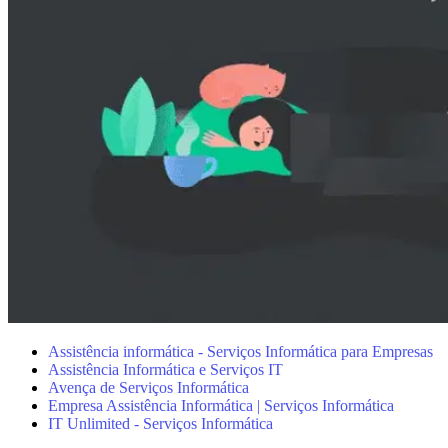
Assistência informática - Serviços Informática para Empresas
Assistência Informática e Serviços IT
Avença de Serviços Informática
Empresa Assistência Informática | Serviços Informática
IT Unlimited - Serviços Informática