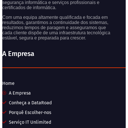
segurança informática e serviços profissionais e
certificados de informática.
Com uma equipa altamente qualificada e focada em
resultados, garantimos a continuidade dos sistemas,
reduzimos tempos de paragem e asseguramos que
cada cliente dispõe de uma infraestrutura tecnológica
estável, segura e preparada para crescer.
A Empresa
Home
A Empresa
Conheça a DataRoad
Porquê Escolher-nos
Serviço IT Unlimited