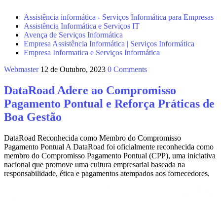
Assistência informática - Serviços Informática para Empresas
Assistência Informática e Serviços IT
Avença de Serviços Informática
Empresa Assistência Informática | Serviços Informática
Empresa Informatica e Serviços Informática
Webmaster
12 de Outubro, 2023
0 Comments
DataRoad Adere ao Compromisso
Pagamento Pontual e Reforça Práticas de
Boa Gestão
DataRoad Reconhecida como Membro do Compromisso
Pagamento Pontual A DataRoad foi oficialmente reconhecida como
membro do Compromisso Pagamento Pontual (CPP), uma iniciativa
nacional que promove uma cultura empresarial baseada na
responsabilidade, ética e pagamentos atempados aos fornecedores.