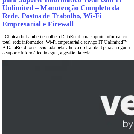
Unlimited – Manutenção Completa da
Rede, Postos de Trabalho, Wi‑Fi
Empresarial e Firewall
Clínica do Lambert escolhe a DataRoad para suporte informático
total, rede informática, Wi‑Fi empresarial e serviço IT Unlimited™
A DataRoad foi selecionada pela Clínica do Lambert para assegurar
o suporte informático integral, a gestão da rede