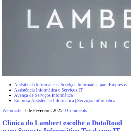
Assistência informática - Serviços Informática para Empresas
Assistência Informática e Serviços IT
Avença de Serviços Informática
Empresa Assistência Informática | Serviços Informática
Webmaster
1 de Fevereiro, 2025
0 Comments
Clínica do Lambert escolhe a DataRoad
para Suporte Informático Total com IT