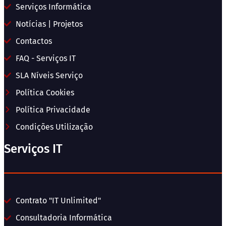
Serviços Informática
Notícias | Projetos
Contactos
FAQ - Serviços IT
SLA Níveis Serviço
Política Cookies
Política Privacidade
Condições Utilização
Serviços IT
Contrato "IT Unlimited"
Consultadoria Informática