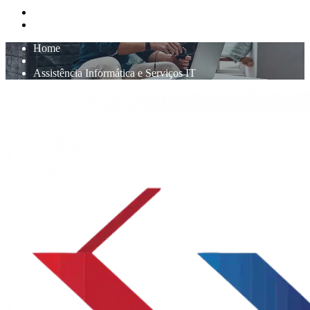
Home
Assistência Informática e Serviços IT