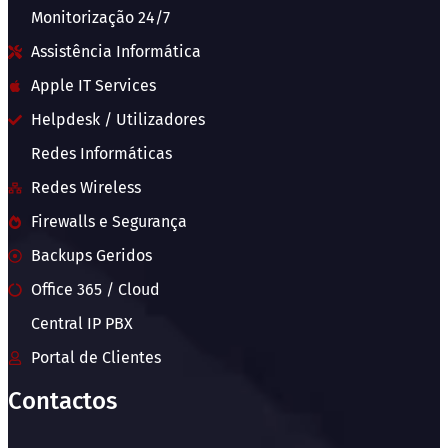
Monitorização 24/7
Assistência Informática
Apple IT Services
Helpdesk / Utilizadores
Redes Informáticas
Redes Wireless
Firewalls e Segurança
Backups Geridos
Office 365 / Cloud
Central IP PBX
Portal de Clientes
Contactos