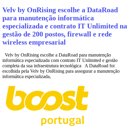
Velv by OnRising escolhe a DataRoad
para manutenção informática
especializada e contrato IT Unlimited na
gestão de 200 postos, firewall e rede
wireless empresarial
Velv by OnRising escolhe a DataRoad para manutenção
informática especializada com contrato IT Unlimited e gestão
completa da sua infraestrutura tecnológica A DataRoad foi
escolhida pela Velv by OnRising para assegurar a manutenção
informática especializada,