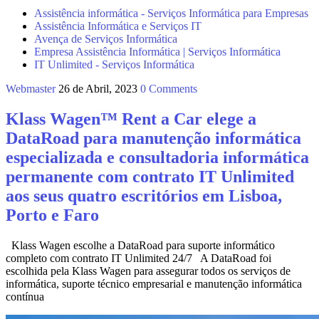
Assistência informática - Serviços Informática para Empresas
Assistência Informática e Serviços IT
Avença de Serviços Informática
Empresa Assistência Informática | Serviços Informática
IT Unlimited - Serviços Informática
Webmaster
26 de Abril, 2023
0 Comments
Klass Wagen™ Rent a Car elege a
DataRoad para manutenção informática
especializada e consultadoria informática
permanente com contrato IT Unlimited
aos seus quatro escritórios em Lisboa,
Porto e Faro
Klass Wagen escolhe a DataRoad para suporte informático
completo com contrato IT Unlimited 24/7 A DataRoad foi
escolhida pela Klass Wagen para assegurar todos os serviços de
informática, suporte técnico empresarial e manutenção informática
contínua