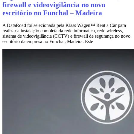
firewall e videovigilância no novo
escritório no Funchal – Madeira
A DataRoad foi selecionada pela Klass Wagen™ Rent a Car para
realizar a instalação completa da rede informática, rede wireless,
sistema de videovigilância (CCTV) e firewall de segurança no novo
escritório da empresa no Funchal, Madeira. Este