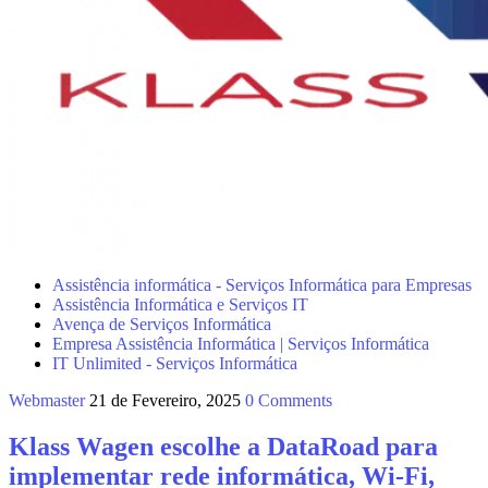
Assistência informática - Serviços Informática para Empresas
Assistência Informática e Serviços IT
Avença de Serviços Informática
Empresa Assistência Informática | Serviços Informática
IT Unlimited - Serviços Informática
Webmaster
21 de Fevereiro, 2025
0 Comments
Klass Wagen escolhe a DataRoad para
implementar rede informática, Wi-Fi,