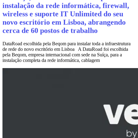
instalação da rede informática, firewall,
wireless e suporte IT Unlimited do seu
novo escritório em Lisboa, abrangendo
cerca de 60 postos de trabalho
DataRoad escolhida pela Beqom para instalar toda a infraestrutura
de rede do novo escritório em Lisboa A DataRoad foi escolhida
pela Beqom, empresa internacional com sede na Suíça, para a
instalação completa da rede informática, cablagem