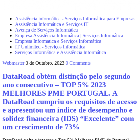
Assistência informática - Serviços Informática para Empresas
Assistência Informática e Serviços IT
Avença de Serviços Informática
Empresa Assistência Informática | Serviços Informática
Empresa Informatica e Serviços Informática
IT Unlimited - Serviços Informática
Serviços Informática e Assistência Informática
Webmaster
3 de Outubro, 2023
0 Comments
DataRoad obtém distinção pelo segundo
ano consecutivo – TOP 5% 2023
MELHORES PME PORTUGAL. A
DataRoad cumpriu os requisitos de acesso
e apresentou um índice de desempenho e
solidez financeira (IDS) “Excelente” com
um crescimento de 73%