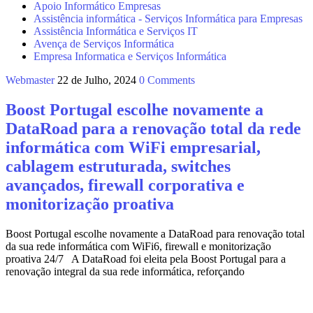
Apoio Informático Empresas
Assistência informática - Serviços Informática para Empresas
Assistência Informática e Serviços IT
Avença de Serviços Informática
Empresa Informatica e Serviços Informática
Webmaster
22 de Julho, 2024
0 Comments
Boost Portugal escolhe novamente a
DataRoad para a renovação total da rede
informática com WiFi empresarial,
cablagem estruturada, switches
avançados, firewall corporativa e
monitorização proativa
Boost Portugal escolhe novamente a DataRoad para renovação total
da sua rede informática com WiFi6, firewall e monitorização
proativa 24/7 A DataRoad foi eleita pela Boost Portugal para a
renovação integral da sua rede informática, reforçando