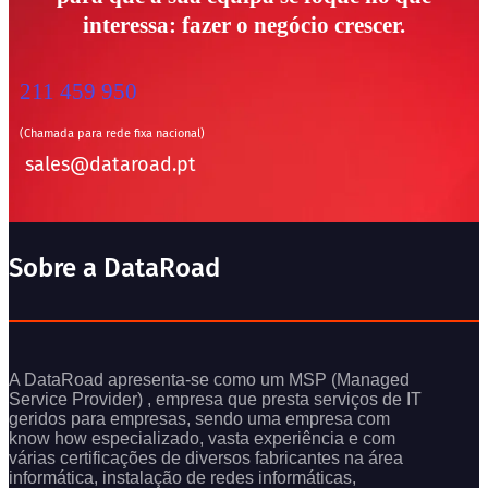
interessa: fazer o negócio crescer.
211 459 950
(Chamada para rede fixa nacional)
sales@dataroad.pt
Sobre a DataRoad
A DataRoad apresenta-se como um MSP (Managed
Service Provider) , empresa que presta serviços de IT
geridos para empresas, sendo uma empresa com
know how especializado, vasta experiência e com
várias certificações de diversos fabricantes na área
informática, instalação de redes informáticas,