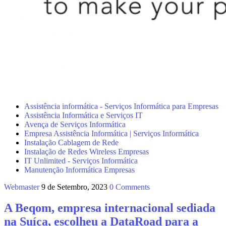
Assistência informática - Serviços Informática para Empresas
Assistência Informática e Serviços IT
Avença de Serviços Informática
Empresa Assistência Informática | Serviços Informática
Instalação Cablagem de Rede
Instalação de Redes Wireless Empresas
IT Unlimited - Serviços Informática
Manutenção Informática Empresas
Webmaster
9 de Setembro, 2023
0 Comments
A Beqom, empresa internacional sediada
na Suíça, escolheu a DataRoad para a